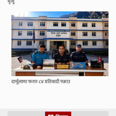
मृत्यु
दार्चुलामा फरार ८४ प्रतिवादी पक्राउ