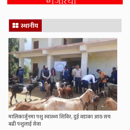
स्थानीय
मालिकार्जुनमा पशु स्वास्थ्य शिविर, दुई वडाका आठ सय
बढी पशुलाई सेवा