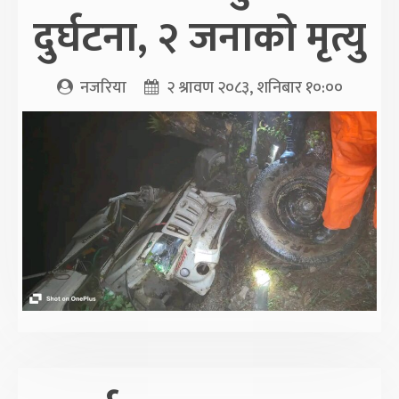
दुर्घटना, २ जनाको मृत्यु
नजरिया
२ श्रावण २०८३, शनिबार १०:००