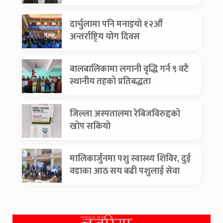
दार्चुलामा पनि मनाइयो १२औँ
अन्तर्राष्ट्रिय योग दिवस
बालबालिकामा लगानी वृद्धि गर्न ९ वटै
स्थानीय तहको प्रतिबद्धता
जिल्ला अस्पतालमा रेबिजविरुद्दको
खोप सकियो
मालिकार्जुनमा पशु स्वास्थ्य शिविर, दुई
वडाका आठ सय बढी पशुलाई सेवा