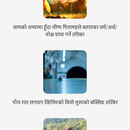
वाणको शय्यामा हुँदा भीष्म पितामहले बताएका धर्म/अर्थ/
मोक्ष प्राप्त गर्ने तरिका
पाँच रात लगाएर खिचिएको थियो मुसाको बक्सिङ तस्बिर