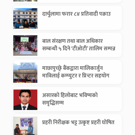
दार्चुलामा फरार ८४ प्रतिवादी पक्राउ
बाल संरक्षण तथा बाल अधिकार
सम्बन्धी ५ दिने ‘टीओटी’ तालिम सम्पन्न
माछापुच्छ्रे बैंकद्वारा मालिकार्जुन
माविलाई कम्प्युटर र प्रिन्टर सहयोग
असारको हिलोबाट भविष्यको
समृद्धिसम्म
प्रहरी निरीक्षक भट्ट उत्कृष्ट प्रहरी घोषित