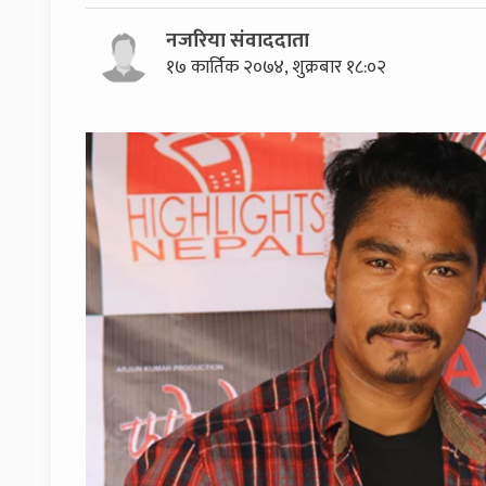
नजरिया संवाददाता
१७ कार्तिक २०७४, शुक्रबार १८:०२