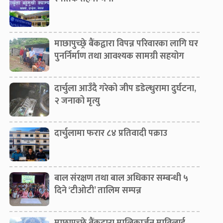
माछापुच्छ्रे बैंकद्वारा विपन्न परिवारका लागि घर
पुनर्निर्माण तथा आवश्यक सामग्री सहयोग
दार्चुला आउँदै गरेको जीप डडेल्धुरामा दुर्घटना,
२ जनाको मृत्यु
दार्चुलामा फरार ८४ प्रतिवादी पक्राउ
बाल संरक्षण तथा बाल अधिकार सम्बन्धी ५
दिने ‘टीओटी’ तालिम सम्पन्न