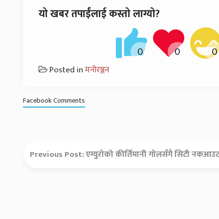
यो खबर तपाईंलाई कस्तो लाग्यो?
Posted in
मनोरञ्जन
Facebook Comments
Previous Post:
एग्युरोको कीर्तिमानी गोलसँगै सिटी नकआ