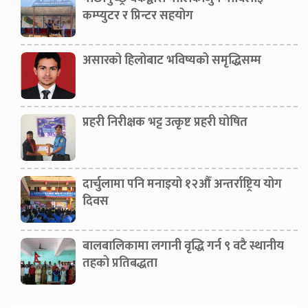
कम्प्युटर र प्रिन्टर सहयोग
असारको हिलोबाट भविष्यको समृद्धिसम्म
प्रहरी निरीक्षक भट्ट उत्कृष्ट प्रहरी घोषित
दार्चुलामा पनि मनाइयो १२औँ अन्तर्राष्ट्रिय योग
दिवस
बालबालिकामा लगानी वृद्धि गर्न ९ वटै स्थानीय
तहको प्रतिबद्धता