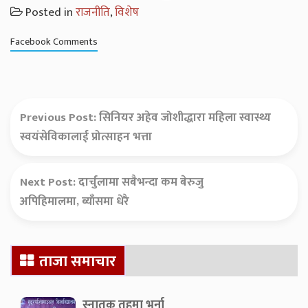
Posted in
राजनीति
,
विशेष
Facebook Comments
Previous Post:
सिनियर अहेव जोशीद्धारा महिला स्वास्थ्य
स्वयंसेविकालाई प्रोत्साहन भत्ता
Next Post:
दार्चुलामा सबैभन्दा कम बेरुजु
अपिहिमालमा, ब्याँसमा धेरै
Secondary
ताजा समाचार
Sidebar
स्नातक तहमा भर्ना