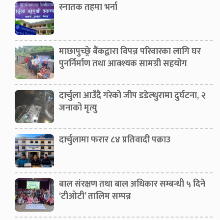
स्नातक तहमा भर्ना
माछापुच्छ्रे बैंकद्वारा विपन्न परिवारका लागि घर
पुनर्निर्माण तथा आवश्यक सामग्री सहयोग
दार्चुला आउँदै गरेको जीप डडेल्धुरामा दुर्घटना, २
जनाको मृत्यु
दार्चुलामा फरार ८४ प्रतिवादी पक्राउ
बाल संरक्षण तथा बाल अधिकार सम्बन्धी ५ दिने
‘टीओटी’ तालिम सम्पन्न