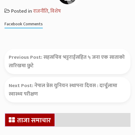
Posted in
राजनीति
,
विशेष
Facebook Comments
Previous Post:
सहसचिव भट्टराईसहित ५ जना एक साताको
तारिखमा छुटे
Next Post:
नेपाल प्रेस युनियन स्थापना दिवस : दार्चुुलामा
स्वास्थ्य परीक्षण
Secondary
ताजा समाचार
Sidebar