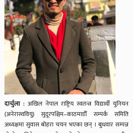
दार्चुला :
अखिल नेपाल राष्ट्रिय स्वतन्त्र विद्यार्थी युनियन
(अनेरास्ववियु) सुदूरपश्चिम–काठमाडौँ सम्पर्क समिति
अध्यक्षमा सुवास बोहरा चयन भएका छन् । बुधवार सम्पन्न