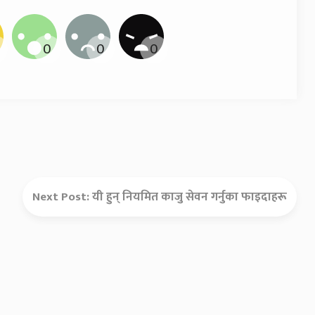
Next Post:
यी हुन् नियमित काजु सेवन गर्नुका फाइदाहरू