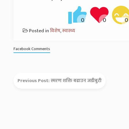
Posted in
विशेष
,
स्वास्थ्य
Facebook Comments
Previous Post:
स्मरण शक्ति बढाउन जडीबुटी