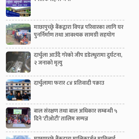
माछापुच्छ्रे बैंकद्वारा विपन्न परिवारका लागि घर
पुनर्निर्माण तथा आवश्यक सामग्री सहयोग
दार्चुला आउँदै गरेको जीप डडेल्धुरामा दुर्घटना,
२ जनाको मृत्यु
दार्चुलामा फरार ८४ प्रतिवादी पक्राउ
बाल संरक्षण तथा बाल अधिकार सम्बन्धी ५
दिने ‘टीओटी’ तालिम सम्पन्न