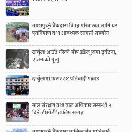
माछापुच्छ्रे बैंकद्वारा विपन्न परिवारका लागि घर
पुनर्निर्माण तथा आवश्यक सामग्री सहयोग
दार्चुला आउँदै गरेको जीप डडेल्धुरामा दुर्घटना,
२ जनाको मृत्यु
दार्चुलामा फरार ८४ प्रतिवादी पक्राउ
बाल संरक्षण तथा बाल अधिकार सम्बन्धी ५
दिने ‘टीओटी’ तालिम सम्पन्न