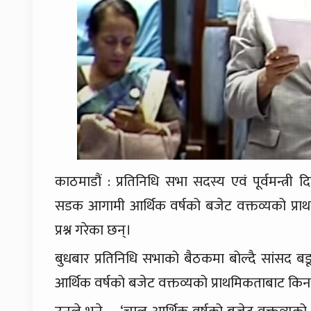
काठमाडौं : प्रतिनिधि सभा सदस्य एवं पूर्वमन्त्री द
सडक आगामी आर्थिक वर्षको बजेट वक्तव्यको प्राथमि
प्रश्न गरेका छन्।
बुधबार प्रतिनिधि सभाको बैठकमा बोल्दै सांसद ब
आर्थिक वर्षको बजेट वक्तव्यको प्राथमिकताबाट किन हटेक