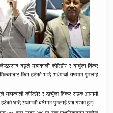
िलेन्द्रप्रसाद बडूले महाकाली कोरिडोर र दार्चुला-तिंकर
कताबाट किन हटेको भन्दै अर्थमन्त्री बर्षमान पुनलाई
डूले महाकाली कोरिडोर र दार्चुला-तिंकर सडक आगामी
ो भन्दै अर्थमन्त्री बर्षमान पुनलाई प्रश्न गरेका हुन्।