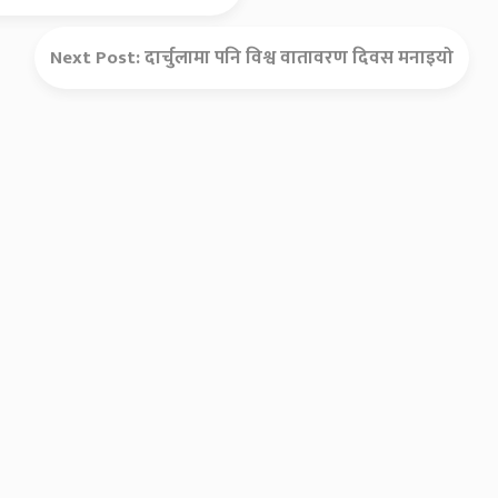
Next Post:
दार्चुलामा पनि विश्व वातावरण दिवस मनाइयो