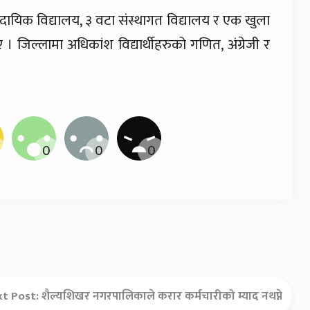
दायिक विद्यालय, ३ वटा संस्थागत विद्यालय र एक खुला
जिल्लामा अधिकांश विद्यार्थीहरुको गणित, अंग्रेजी र
xt Post:
शैल्यशिखर नगरपालिकाले करार कर्मचारीको म्याद नथप्ने