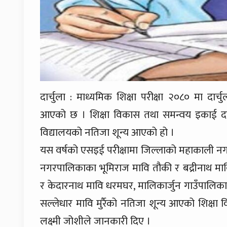
दार्चुला : माध्यमिक शिक्षा परीक्षा २०८० मा दा
आएको छ । शिक्षा विकास तथा समन्वय इकाई दार्
विद्यालयको नतिजा शून्य आएको हो ।
यस वर्षको एसइई परीक्षामा जिल्लाको महाकाली न
नगरपालिकाका भूमिराज मावि तौकी र बद्रीनाथ माव
र केदारनाथ मावि धरमघर, मालिकार्जुन गाउँपालिकाक
सल्लेधार मावि मुर्रैको नतिजा शून्य आएको शिक्ष
लक्ष्मी जोशीले जानकारी दिए ।