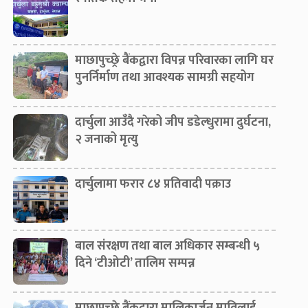
माछापुच्छ्रे बैंकद्वारा विपन्न परिवारका लागि घर
पुनर्निर्माण तथा आवश्यक सामग्री सहयोग
दार्चुला आउँदै गरेको जीप डडेल्धुरामा दुर्घटना,
२ जनाको मृत्यु
दार्चुलामा फरार ८४ प्रतिवादी पक्राउ
बाल संरक्षण तथा बाल अधिकार सम्बन्धी ५
दिने ‘टीओटी’ तालिम सम्पन्न