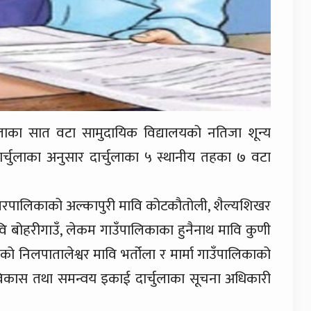
र्चुलाका सात वटा सामुदायिक विद्यालयको नतिजा शून्य
चुलाका अनुसार दार्चुलाका ५ स्थानीय तहका ७ वटा
गरपालिकाको अल्कापुरी मावि कोटकौतोली, शैल्यशिखर
ि बोहरीगाउँ, लेकम गाउँपालिकाका हुनैनाथ मावि कुणी
ो निलपातालेश्वर मावि भर्तोला र मार्मा गाउँपालिकाको
ा विकास तथा समन्वय इकाई दार्चुलाका सूचना अधिकारी