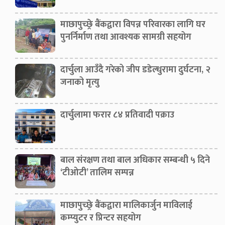
माछापुच्छ्रे बैंकद्वारा विपन्न परिवारका लागि घर
पुनर्निर्माण तथा आवश्यक सामग्री सहयोग
दार्चुला आउँदै गरेको जीप डडेल्धुरामा दुर्घटना, २
जनाको मृत्यु
दार्चुलामा फरार ८४ प्रतिवादी पक्राउ
बाल संरक्षण तथा बाल अधिकार सम्बन्धी ५ दिने
‘टीओटी’ तालिम सम्पन्न
माछापुच्छ्रे बैंकद्वारा मालिकार्जुन माविलाई
कम्प्युटर र प्रिन्टर सहयोग