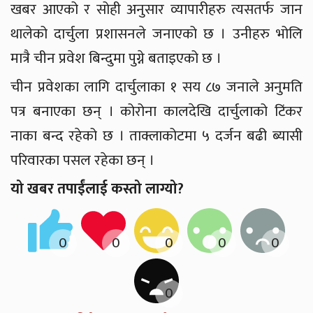
खबर आएको र सोही अनुसार व्यापारीहरु त्यसतर्फ जान
थालेको दार्चुला प्रशासनले जनाएको छ । उनीहरु भोलि
मात्रै चीन प्रवेश बिन्दुमा पुग्ने बताइएको छ ।
चीन प्रवेशका लागि दार्चुलाका १ सय ८७ जनाले अनुमति
पत्र बनाएका छन् । कोरोना कालदेखि दार्चुलाको टिंकर
नाका बन्द रहेको छ । ताक्लाकोटमा ५ दर्जन बढी ब्यासी
परिवारका पसल रहेका छन् ।
यो खबर तपाईंलाई कस्तो लाग्यो?