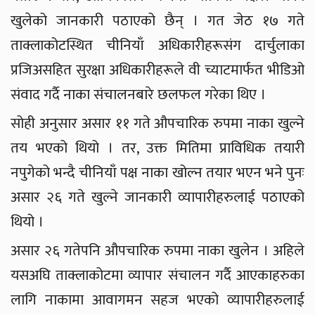
खुलेको जानकारी पठाएको छैन् । गत जेठ १७ गते
ताक्लाकोटस्थित चीनियाँ अधिकारीहरूसंग दार्चुलाका
प्रजिअसहित सुरक्षा अधिकारीहरूले वी च्याटमार्फत भीडिओ
संवाद गर्दै नाका संचालनबारे छलफल गरेका थिए ।
सोही अनुसार असार ११ गते औपचारिक रुपमा नाका खुल्ने
तय भएको थियो । तर, उक्त मितिमा प्राविधिक तयारी
नपुगेको भन्दै चीनियाँ पक्ष नाका खोल्न तयार भएन भने पुनः
असार २६ गते खुल्ने जानकारी व्यापारीहरुलाई पठाएको
थियो ।
असार २६ गतेपनि औपचारिक रुपमा नाका खुलेन । अहिले
यसअघि ताक्लाकोटमा व्यापार संचालन गर्दै आएकाहरुका
लागि नाकामा आवागमन सहज भएको व्यापारीहरुलाई