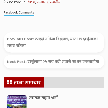
Posted in
विशेष
,
समाचार
,
स्थानीय
Facebook Comments
Previous Post:
एसइई नतिजा विश्लेषण, यस्तो छ दार्चुलाको
समग्र नतिजा
Next Post:
दार्चुलामा २५ सय बढी सवारी साधन कारबाहीमा
Secondary
ताजा समाचार
Sidebar
स्नातक तहमा भर्ना