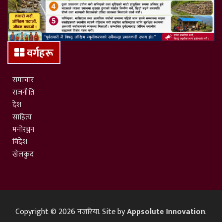
वर्गहरू
समाचार
राजनीति
देश
साहित्य
मनोरञ्जन
विदेश
खेलकुद
Copyright © 2026
नजरिया
. Site by
Appsolute Innovation
.