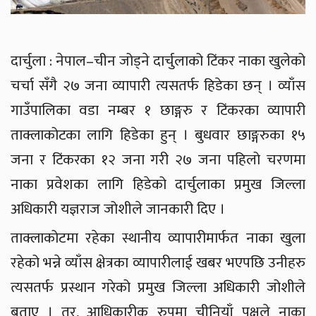
दार्चुला : नेपाल–चीन जोड्ने दार्चुलाको टिंकर नाका खुलेको
चर्चा सँगै २७ जना व्यापारी त्यसतर्फ हिडेका छन् । व्याँस
गाउँपालिका वडा नम्बर १ छाङ्गरु र टिंकरका व्यापारी
ताक्लाकोटका लागि हिडेका हुन् । बुधवार छाङ्गरुका १५
जना र टिंकरका १२ जना गरी २७ जना पहिलो चरणमा
नाका प्रवेशका लागि हिडेको दार्चुलाका प्रमुख जिल्ला
अधिकारी यज्ञराज जोशीले जानकारी दिए ।
ताक्लाकोटमा रहेका स्थानीय व्यापारीमार्फत नाका खुला
रहेको भन्ने व्याँस क्षेत्रका व्यापारीलाई खबर भएपछि उनीहरु
त्यसतर्फ प्रस्थान गरेको प्रमुख जिल्ला अधिकारी जोशीले
बताए । तर, आधिकारीक रुपमा चीनियाँ पक्षले नाका