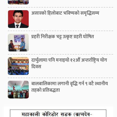
असारको हिलोबाट भविष्यको समृद्धिसम्म
प्रहरी निरीक्षक भट्ट उत्कृष्ट प्रहरी घोषित
दार्चुलामा पनि मनाइयो १२औँ अन्तर्राष्ट्रिय योग
दिवस
बालबालिकामा लगानी वृद्धि गर्न ९ वटै स्थानीय
तहको प्रतिबद्धता