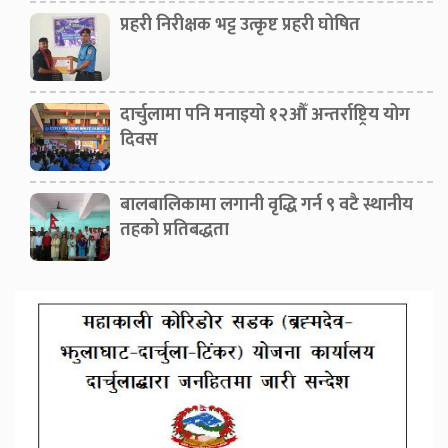
प्रहरी निरीक्षक भट्ट उत्कृष्ट प्रहरी घोषित
दार्चुलामा पनि मनाइयो १२औँ अन्तर्राष्ट्रिय योग
दिवस
बालबालिकामा लगानी वृद्धि गर्न ९ वटै स्थानीय
तहको प्रतिबद्धता