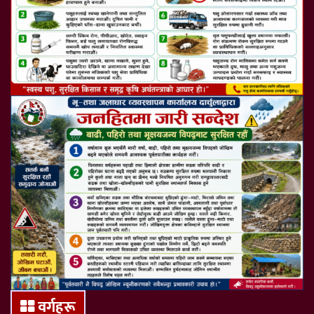
वर्गहरू