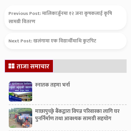
Previous Post:
मालिकार्जुनमा १२ जना कृषकलाई कृषि
सामग्री वितरण
Next Post:
खलंगामा एक विद्यार्थीमाथि कुटपिट
Secondary
ताजा समाचार
Sidebar
स्नातक तहमा भर्ना
माछापुच्छ्रे बैंकद्वारा विपन्न परिवारका लागि घर
पुनर्निर्माण तथा आवश्यक सामग्री सहयोग