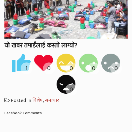
यो खबर तपाईंलाई कस्तो लाग्यो?
Posted in
विशेष
,
समाचार
Facebook Comments