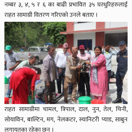
नम्बर ३, ४, ५ र ६ का बाढी प्रभावित ३५ घरधुरिहरुलाई
राहत सामाग्री वितरण गरिएको उनले बताए ।
राहत सामाग्रीमा चामल, त्रिपाल, दाल, नुन, तेल, चिनी,
सोयाविन, बाल्टिन, मग, नेलकटर, स्यानिटरी प्याड, साबुन
लगायतका रहेका छन् ।