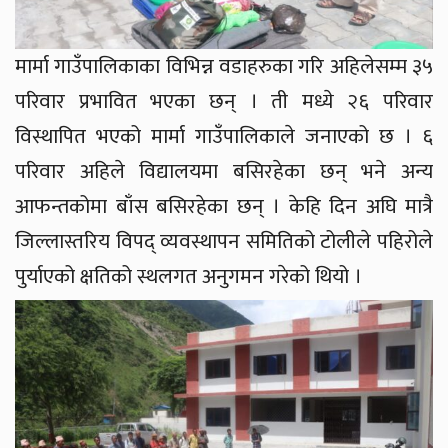
मार्मा गाउँपालिकाका विभिन्न वडाहरुका गरि अहिलेसम्म ३५
परिवार प्रभावित भएका छन् । ती मध्ये २६ परिवार
विस्थापित भएको मार्मा गाउँपालिकाले जनाएको छ । ६
परिवार अहिले विद्यालयमा बसिरहेका छन् भने अन्य
आफन्तकोमा बाँस बसिरहेका छन् । केहि दिन अघि मात्रै
जिल्लास्तरिय विपद् व्यवस्थापन समितिको टोलीले पहिरोले
पुर्याएको क्षतिको स्थलगत अनुगमन गरेको थियो ।