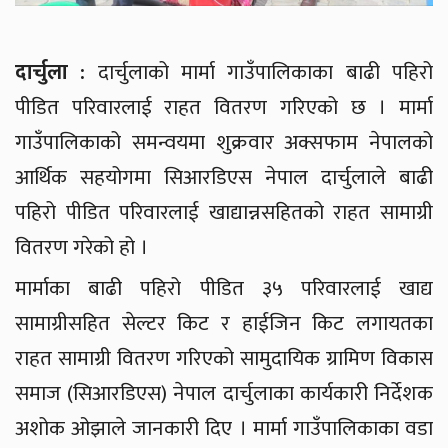
दार्चुला :
दार्चुलाको मार्मा गाउँपालिकाका बाढी पहिरो
पीडित परिवारलाई राहत वितरण गरिएको छ । मार्मा
गाउँपालिकाको समन्वयमा शुक्रवार अक्सफाम नेपालको
आर्थिक सहयोगमा सिआरडिएस नेपाल दार्चुलाले बाढी
पहिरो पीडित परिवारलाई खाद्यान्नसहितको राहत सामाग्री
वितरण गरेको हो ।
मार्माका बाढी पहिरो पीडित ३५ परिवारलाई खाद्य
सामाग्रीसहित सेल्टर किट र हाईजिन किट लगायतका
राहत सामाग्री वितरण गरिएको सामुदायिक ग्रामिण विकास
समाज (सिआरडिएस) नेपाल दार्चुलाका कार्यकारी निर्देशक
अशोक ओझाले जानकारी दिए । मार्मा गाउँपालिकाका वडा