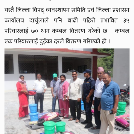
यस्तै जिल्ला विपद् व्यवस्थापन समिति एवं जिल्ला प्रशासन
कार्यालय दार्चुलाले पनि बाढी पहिरो प्रभावित ३५
परिवारलाई ७० थान कम्बल वितरण गरेको छ । कम्बल
एक परिवारलाई दुईका दरले वितरण गरिएको हो ।