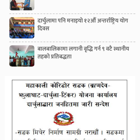
दार्चुलामा पनि मनाइयो १२औँ अन्तर्राष्ट्रिय योग
दिवस
बालबालिकामा लगानी वृद्धि गर्न ९ वटै स्थानीय
तहको प्रतिबद्धता