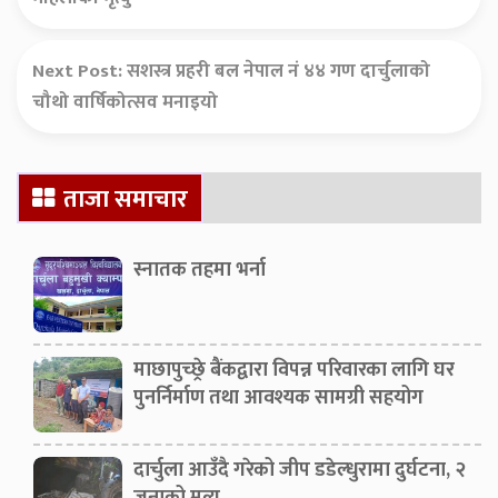
Next Post:
सशस्त्र प्रहरी बल नेपाल नं ४४ गण दार्चुलाको
चौथो वार्षिकोत्सव मनाइयो
Secondary
ताजा समाचार
Sidebar
स्नातक तहमा भर्ना
माछापुच्छ्रे बैंकद्वारा विपन्न परिवारका लागि घर
पुनर्निर्माण तथा आवश्यक सामग्री सहयोग
दार्चुला आउँदै गरेको जीप डडेल्धुरामा दुर्घटना, २