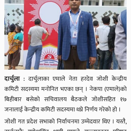
दार्चुला :
दार्चुलाका एमाले नेता हरदेव जोशी केन्द्रीय
कमिटी सदस्यमा मनोनित भएका छन् । नेकपा (एमाले)को
बिहीबार बसेको सचिवालय बैठकले जोशीसहित १७
जनालाई केन्द्रीय कमिटी सदस्यमा थप्ने निर्णय गरेको हो ।
जोशी गत प्रदेश सभाको निर्वाचनमा उम्मेदवार थिए । यस्तै,