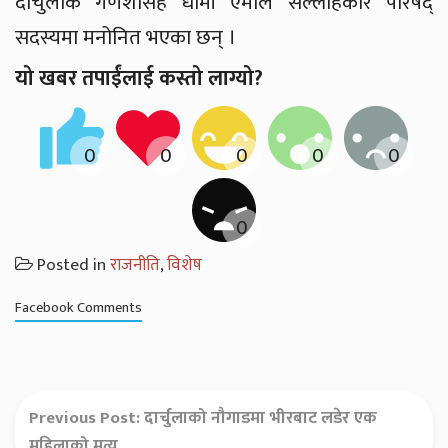
दार्चुलाकै गणेशसिंह धामी एमाले सल्लाहकार परिषद्
सदस्यमा मनोनित भएका छन् ।
यो खबर तपाईंलाई कस्तो लाग्यो?
Posted in
राजनीति
,
विशेष
Facebook Comments
Previous Post:
दार्चुलाको नौगाडमा भीरबाट लडेर एक
महिलाको मृत्यु