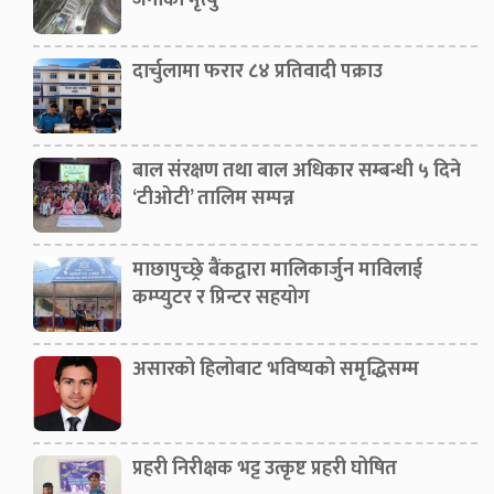
जनाको मृत्यु
दार्चुलामा फरार ८४ प्रतिवादी पक्राउ
बाल संरक्षण तथा बाल अधिकार सम्बन्धी ५ दिने
‘टीओटी’ तालिम सम्पन्न
माछापुच्छ्रे बैंकद्वारा मालिकार्जुन माविलाई
कम्प्युटर र प्रिन्टर सहयोग
असारको हिलोबाट भविष्यको समृद्धिसम्म
प्रहरी निरीक्षक भट्ट उत्कृष्ट प्रहरी घोषित