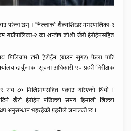
क्राउ परेका छन् । जिल्लाको शैल्यशिखर नगरपालिका-९
ेकम गाउँपालिका-२ का शन्तोष जोशी खैरो हेरोईनसहित
 मिलिग्राम खैरो हेरोईन (ब्राउन सुगर) फेला पारि
्यालय दार्चुलाका सूचना अधिकारी एवं प्रहरी निरीक्षक
ाई ९ सय ८० मिलिग्रामसहित पक्राउ गरिएको थियो ।
भेटिने खैरो हेरोईन पछिल्लो समय हिमाली जिल्ला
 थप अनुसन्धान भइरहेको प्रहरीले जनाएको छ ।