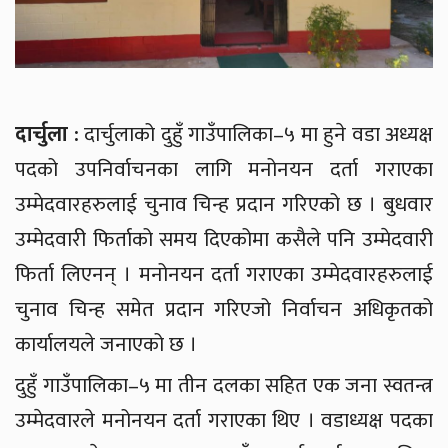
दार्चुला :
दार्चुलाको दुहुँ गाउँपालिका–५ मा हुने वडा अध्यक्ष
पदको उपनिर्वाचनका लागि मनोनयन दर्ता गराएका
उम्मेदवारहरुलाई चुनाव चिन्ह प्रदान गरिएको छ । बुधवार
उम्मेदवारी फिर्ताको समय दिएकोमा कसैले पनि उम्मेदवारी
फिर्ता लिएनन् । मनोनयन दर्ता गराएका उम्मेदवारहरुलाई
चुनाव चिन्ह समेत प्रदान गरिएजो निर्वाचन अधिकृतको
कार्यालयले जनाएको छ ।
दुहुँ गाउँपालिका–५ मा तीन दलका सहित एक जना स्वतन्त्र
उम्मेदवारले मनोनयन दर्ता गराएका थिए । वडाध्यक्ष पदका