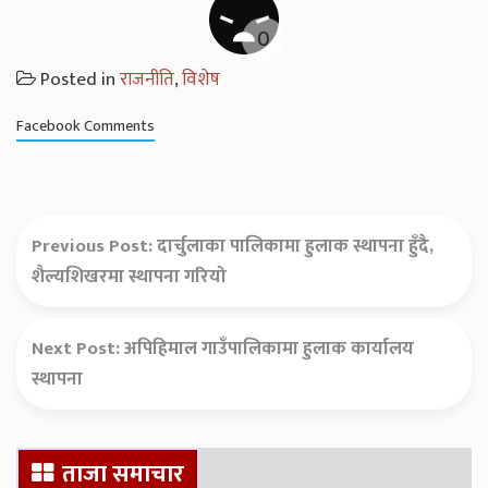
Posted in
राजनीति
,
विशेष
Facebook Comments
Previous Post:
दार्चुलाका पालिकामा हुलाक स्थापना हुँदै,
शैल्यशिखरमा स्थापना गरियो
Next Post:
अपिहिमाल गाउँपालिकामा हुलाक कार्यालय
स्थापना
Secondary
ताजा समाचार
Sidebar