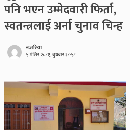
पनि भएन उम्मेदवारी फिर्ता,
स्वतन्त्रलाई अर्ना चुनाव चिन्ह
नजरिया
५ मंसिर २०८१, बुधबार १८:५८