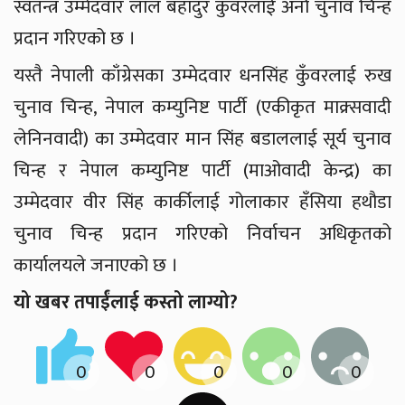
स्वतन्त्र उम्मेदवार लाल बहादुर कुँवरलाई अर्ना चुनाव चिन्ह
प्रदान गरिएको छ ।
यस्तै नेपाली काँग्रेसका उम्मेदवार धनसिंह कुँवरलाई रुख
चुनाव चिन्ह, नेपाल कम्युनिष्ट पार्टी (एकीकृत माक्र्सवादी
लेनिनवादी) का उम्मेदवार मान सिंह बडाललाई सूर्य चुनाव
चिन्ह र नेपाल कम्युनिष्ट पार्टी (माओवादी केन्द्र) का
उम्मेदवार वीर सिंह कार्कीलाई गोलाकार हँसिया हथौडा
चुनाव चिन्ह प्रदान गरिएको निर्वाचन अधिकृतको
कार्यालयले जनाएको छ ।
यो खबर तपाईंलाई कस्तो लाग्यो?