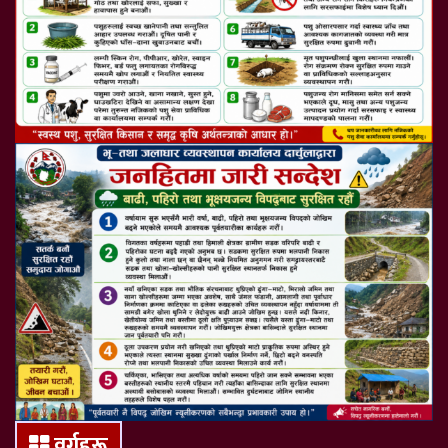
वर्गहरू