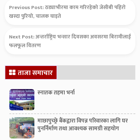
Previous Post:
ठड्याभीरमा काम गरिरहेको जेसीबी पहिरो
खस्दा पुरियो, चालक घाइते
Next Post:
अन्तर्राष्ट्रिय भन्सार दिवसका अवसरमा बिरामीलाई
फलफूल वितरण
Secondary
ताजा समाचार
Sidebar
स्नातक तहमा भर्ना
माछापुच्छ्रे बैंकद्वारा विपन्न परिवारका लागि घर
पुनर्निर्माण तथा आवश्यक सामग्री सहयोग