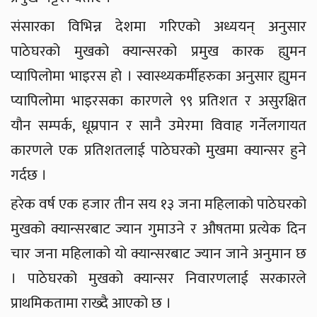
संसारका विभिन्न देशमा गरिएको अध्ययन् अनुसार
पाठेघरको मुखको क्यान्सरको प्रमुख कारक ह्युमन
प्यापिलोमा भाइरस हो । स्वास्थ्यकर्मीहरुका अनुसार ह्युमन
प्यापिलोमा भाइरसका कारणले ९९ प्रतिशत र असुरक्षित
यौन सम्पर्क, धूम्रपान र सानै उमेरमा विवाह गर्नेलगायत
कारणले एक प्रतिशतलाई पाठेघरको मुखमा क्यान्सर हुने
गर्दछ ।
हरेक वर्ष एक हजार तीन सय १३ जना महिलाको पाठेघरको
मुखको क्यान्सरबाट ज्यान गुमाउने र औषतमा प्रत्येक दिन
चार जना महिलाको यो क्यान्सरबाट ज्यान जाने अनुमान छ
। पाठेघरको मुखको क्यान्सर निवारणलाई सरकारले
प्राथमिकतामा राख्दै आएको छ ।