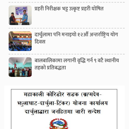
प्रहरी निरीक्षक भट्ट उत्कृष्ट प्रहरी घोषित
दार्चुलामा पनि मनाइयो १२औँ अन्तर्राष्ट्रिय योग
दिवस
बालबालिकामा लगानी वृद्धि गर्न ९ वटै स्थानीय
तहको प्रतिबद्धता