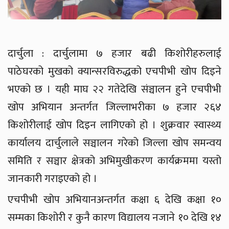
दार्चुला : दार्चुलामा ७ हजार बढी किशोरीहरुलाई
पाठेघरको मुखको क्यान्सरविरुद्धको एचपीभी खोप दिइने
भएको छ । यही माघ २२ गतेदेखि संञ्चालन हुने एचपीभी
खोप अभियान अन्तर्गत जिल्लाभरीका ७ हजार २६४
किशोरीलाई खोप दिइन लागिएको हो । शुक्रवार स्वास्थ्य
कार्यालय दार्चुलाले सञ्चालन गरेको जिल्ला खोप समन्वय
समिति र सञ्चार क्षेत्रको अभिमुखीकरण कार्यक्रममा यस्तो
जानकारी गराइएको हो ।
एचपीभी खोप अभियानअन्तर्गत कक्षा ६ देखि कक्षा १०
सम्मका किशोरी र कुनै कारण विद्यालय नजाने १० देखि १४