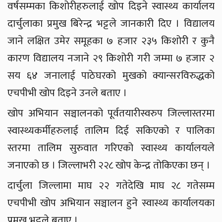
वर्षसम्मका किशोरीहरुलाई खोप दिइने स्वास्थ्य कार्यालय
दार्चुलाका प्रमुख बिरेन्द्र भट्टले जानकारी दिए । विद्यालय
जाने लक्षित उमेर समूहका ७ हजार २३५ किशोरी र कुनै
कारण विद्यालय नजाने २९ किशोरी गरी जम्मा ७ हजार २
सय ६४ जनालाई पाठेघरको मुखको क्यान्सरविरुद्धको
एचपीभी खोप दिइने उनले बताए ।
खोप अभियान सञ्चालनको पूर्वतयारीस्वरुप जिल्लास्तरमा
स्वास्थ्यकर्मीहरुलाई तालिम दिई सकिएको र पालिका
स्तरमा तालिम सुरुवात गरिएको स्वास्थ्य कार्यालयले
जनाएको छ । जिल्लाभरी २२८ खोप केन्द्र तोकिएका छन् ।
दार्चुला जिल्लामा माघ २२ गतेदेखि माघ २८ गतेसम्म
एचपीभी खोप अभियान सञ्चालन हुने स्वास्थ्य कार्यालयका
प्रमुख भट्टले बताए ।