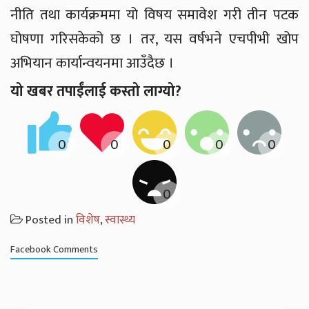
नीति तथा कार्यक्रममा यो विषय समावेश गरी तीन पटक
घोषणा गरिसकेको छ । तर, यस वर्षभने एचपीभी खोप
अभियान कार्यान्वयनमा आउँदैछ ।
यो खबर तपाईंलाई कस्तो लाग्यो?
Posted in
विशेष
,
स्वास्थ्य
Facebook Comments