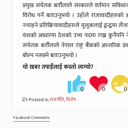
प्रमुख सचेतक बर्तौलाले सरकारले वर्तमान संविधान
विरोध गर्ने बताउनुभयो । उहाँले राजावादीहरुको आ
नचाहने प्रतिक्रियावादीहरुले मुलुकलाई द्वन्द्वमा ल
वंशको आधारमा देशको उच्च पदमा राख्न कुनैपनि
सचेतक बर्तौलाले नेपाल राष्ट्र बैंकको आन्तरिक 
बोल्न नसक्ने बताउनुभयो ।
यो खबर तपाईंलाई कस्तो लाग्यो?
Posted in
राजनीति
,
विशेष
Facebook Comments