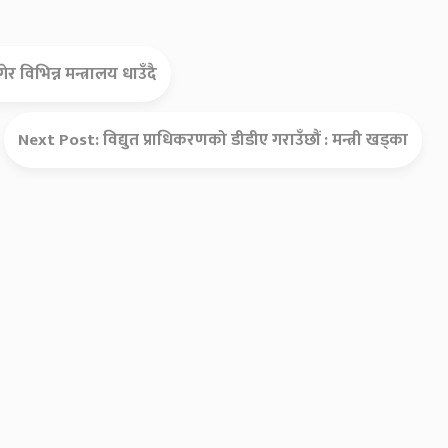
 विभिन्न मन्त्रालय धाउँदै
Next Post:
विद्युत प्राधिकरणको डीडीए गराउँछौं : मन्त्री खड्का