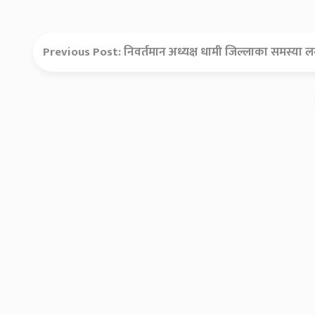
Previous Post:
निवर्तमान अध्यक्ष धामी जिल्लाका समस्या लगेर