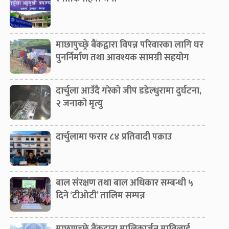
माछापुच्छ्रे बैंकद्वारा विपन्न परिवारका लागि घर
पुनर्निर्माण तथा आवश्यक सामग्री सहयोग
दार्चुला आउँदै गरेको जीप डडेल्धुरामा दुर्घटना,
२ जनाको मृत्यु
दार्चुलामा फरार ८४ प्रतिवादी पक्राउ
बाल संरक्षण तथा बाल अधिकार सम्बन्धी ५
दिने ‘टीओटी’ तालिम सम्पन्न