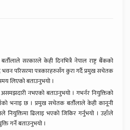
तौलाले सरकारले केही दिनभित्रै नेपाल राष्ट्र बैंकको
द भवन परिसरमा पत्रकारहरुसँग कुरा गर्दै प्रमुख सचेतक
ी समय लिएको बताउनुभयो ।
नै असमझदारी नभएको बताउनुभयो । गभर्नर नियुक्तिको
ँको भनाइ छ । प्रमुख सचेतक बर्तौलाले केही कानूनी
ले नियुक्तिमा ढिलाइ भएको जिकिर गर्नुभयो । उहाँले
्ति गर्ने बताउनुभयो ।