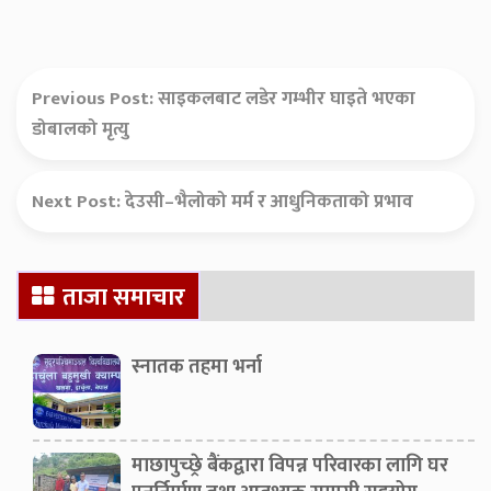
Previous Post:
साइकलबाट लडेर गम्भीर घाइते भएका
डोबालको मृत्यु
Next Post:
देउसी–भैलोको मर्म र आधुनिकताको प्रभाव
Secondary
ताजा समाचार
Sidebar
स्नातक तहमा भर्ना
माछापुच्छ्रे बैंकद्वारा विपन्न परिवारका लागि घर