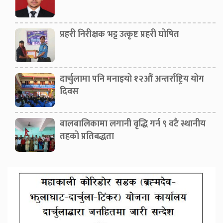
प्रहरी निरीक्षक भट्ट उत्कृष्ट प्रहरी घोषित
दार्चुलामा पनि मनाइयो १२औँ अन्तर्राष्ट्रिय योग
दिवस
बालबालिकामा लगानी वृद्धि गर्न ९ वटै स्थानीय
तहको प्रतिबद्धता