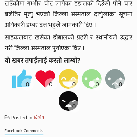
टाउँकोमा गम्भीर चोट लागेका डडालको दिउँसो पौने चार
बजेतिर मृत्यु भएको जिल्ला अस्पताल दार्चुलाका सूचना
अधिकारी डम्बर दत्त भट्टले जानकारी दिए ।
साइकलबाट खसेका डोबालको प्रहरी र स्थानीयले उद्धार
गरी जिल्ला अस्पताल पुर्याएका थिए ।
यो खबर तपाईंलाई कस्तो लाग्यो?
Posted in
विशेष
Facebook Comments