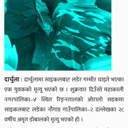
दार्चुला :
दार्चुलामा साइकलबाट लडेर गम्भीर घाइते भएका
एक युवकको मृत्यु भएको छ । शुक्रवार दिउँसो महाकाली
नगरपालिका–४ स्थित रिङ्नतालको ओरालो सडकमा
साइकलबाट लडेका नौगाड गाउँपालिका–२ दल्लेखका २८
वर्षीय अमृत डोबालको मृत्यु भएको हो ।