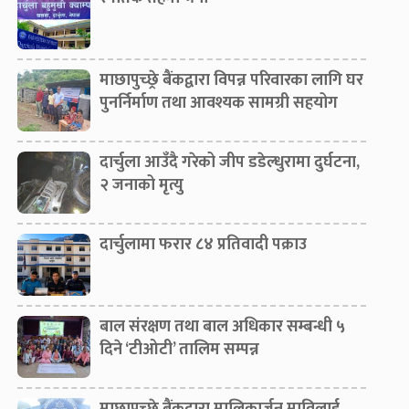
माछापुच्छ्रे बैंकद्वारा विपन्न परिवारका लागि घर
पुनर्निर्माण तथा आवश्यक सामग्री सहयोग
दार्चुला आउँदै गरेको जीप डडेल्धुरामा दुर्घटना,
२ जनाको मृत्यु
दार्चुलामा फरार ८४ प्रतिवादी पक्राउ
बाल संरक्षण तथा बाल अधिकार सम्बन्धी ५
दिने ‘टीओटी’ तालिम सम्पन्न