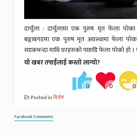
दार्चुला : दार्चुलामा एक पुरुष मृत फेला पर
बङ्गाबगडमा एक पुरुष मृत अवस्थामा फेला परे
सडकभन्दा माथि घरहरुको पछाडि फेला परेको हो ।
यो खबर तपाईंलाई कस्तो लाग्यो?
Posted in
विशेष
Facebook Comments