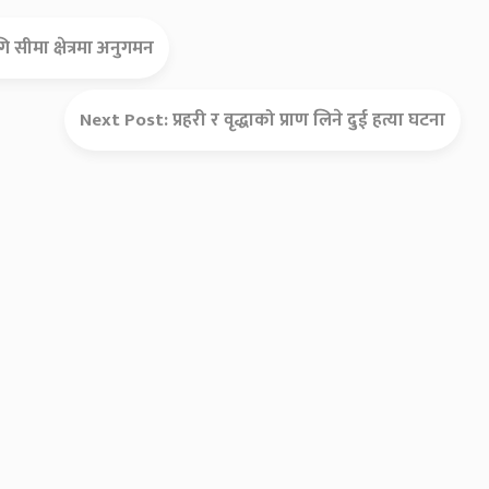
सीमा क्षेत्रमा अनुगमन
Next Post:
प्रहरी र वृद्धाको प्राण लिने दुई हत्या घटना