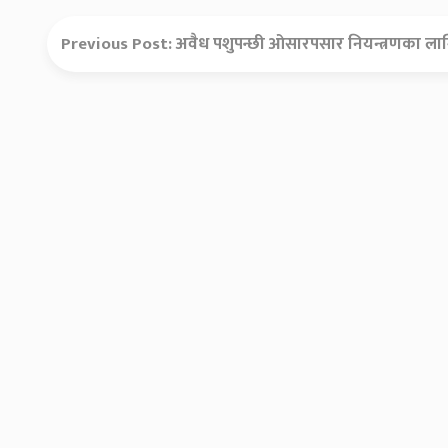
Previous Post:
अवैध पशुपन्छी ओसारपसार नियन्त्रणका लागि 