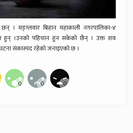
ेका छन् । मङ्ग्लवार बिहान महाकाली नगरपालिका-४
का हुन् ।उनको पहिचान हुन सकेको छैन् । उक्त शव
 घटना संकास्पद रहेको जनाइएको छ ।