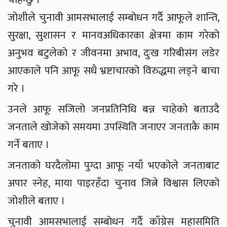
जोशीले चुनावी आमसभालाई सम्बोधन गर्दै आफूले शान्ति,
सुरक्षा, सुशासन र मानवअधिकारका क्षेत्रमा काम गरेको
अनुभव बटुलेको र जीवनमा अभाव, दुःख गरिबीसंग लडेर
आएकाले पनि आफू सधै भ्रष्टाचारको विरुद्धमा लड्ने बाचा
गरे ।
उनले आफू सजिलो जनप्रतिनिधि बन्न चाहेको बताउदै
जनताले खोजेको समयमा उपस्थिति जनाएर जनताकै काम
गर्ने बताए ।
जनताको घरदैलोमा पुग्दा आफू नयाँ भएकोले जनताबाट
अपार स्नेह, माया पाइरहँदा चुनाव जित्ने विश्वास लिएको
जोशीले बताए ।
चुनावी आमसभालाई सम्बोधन गर्दै काँग्रेस महासमिति