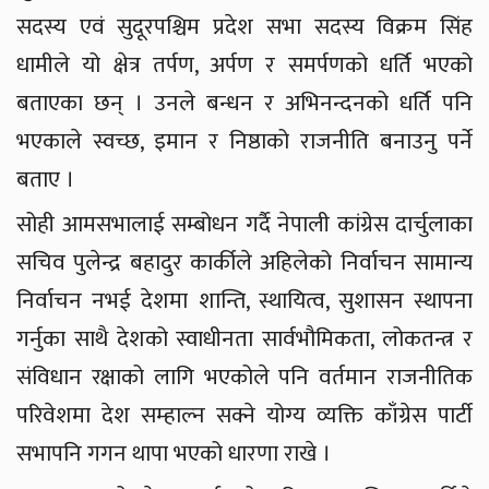
सदस्य एवं सुदूरपश्चिम प्रदेश सभा सदस्य विक्रम सिंह
धामीले यो क्षेत्र तर्पण, अर्पण र समर्पणको धर्ति भएको
बताएका छन् । उनले बन्धन र अभिनन्दनको धर्ति पनि
भएकाले स्वच्छ, इमान र निष्ठाको राजनीति बनाउनु पर्ने
बताए ।
सोही आमसभालाई सम्बोधन गर्दै नेपाली कांग्रेस दार्चुलाका
सचिव पुलेन्द्र बहादुर कार्कीले अहिलेको निर्वाचन सामान्य
निर्वाचन नभई देशमा शान्ति, स्थायित्व, सुशासन स्थापना
गर्नुका साथै देशको स्वाधीनता सार्वभौमिकता, लोकतन्त्र र
संविधान रक्षाको लागि भएकोले पनि वर्तमान राजनीतिक
परिवेशमा देश सम्हाल्न सक्ने योग्य व्यक्ति काँग्रेस पार्टी
सभापनि गगन थापा भएको धारणा राखे ।