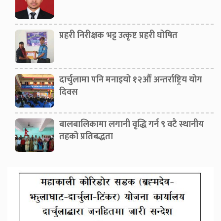
प्रहरी निरीक्षक भट्ट उत्कृष्ट प्रहरी घोषित
दार्चुलामा पनि मनाइयो १२औँ अन्तर्राष्ट्रिय योग
दिवस
बालबालिकामा लगानी वृद्धि गर्न ९ वटै स्थानीय
तहको प्रतिबद्धता