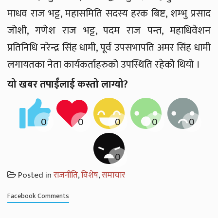
माधव राज भट्ट, महासमिति सदस्य हरक बिष्ट, शम्भु प्रसाद
जोशी, गणेश राज भट्ट, पदम राज पन्त, महाधिवेशन
प्रतिनिधि नरेन्द्र सिंह धामी, पूर्व उपसभापति अमर सिंह धामी
लगायतका नेता कार्यकर्ताहरुको उपस्थिति रहेकोे थियो ।
यो खबर तपाईंलाई कस्तो लाग्यो?
Posted in
राजनीति
,
विशेष
,
समाचार
Facebook Comments