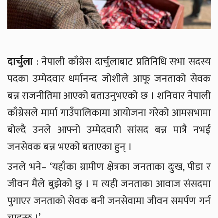
दार्चुला
: नेपाली काँग्रेस दार्चुलाबाट प्रतिनिधि सभा सदस्य
पदका उम्मेदवार धर्मानन्द जोशीले आफू जनताको सेवक
बन्न राजनीतिमा आएको बताउनुभएको छ । शनिवार नेपाली
काँग्रेसले मार्मा गाउँपालिकामा आयोजना गरेको आमसभामा
बोल्दै उनले आफ्नो उम्मेदवारी सांसद बन्न मात्रै नभई
जनसेवक बन्न भएको बताएका हुन् ।
उनले भने– ‘यहाँका ग्रामीण क्षेत्रका जनताका दुःख, पीडा र
जीवन मैले बुझेको छु । म त्यही जनताका आवाज संसदमा
पुगाएर जनताको सेवक बनी जनसेवामा जीवन समर्पण गर्न
चाहन्छु ।’