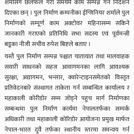
शर्मासँग छलफल गरी समयमै काम सम्पन्न गर्न निर्देशन
दिएका छन् । पुल निर्माण कम्पनीका ईन्जिनियर शर्माले पुल
निर्माणको सम्पूर्ण काम अक्टोवर महिनासम्म सकिने
जानकारी गराएको प्रतिनिधि सभा सदस्य एवं पूर्वमन्त्री
बडूका नीजी सचीव रुपेश बिष्टले बताए ।
यस्तै पुल निर्माण सम्पन्न पश्चात यातायात तथा मालवाहक
सवारी साधनको सहज आवागमनका लागि आवश्यक
सुरक्षा, अद्यागमन, भन्सार, क्वारेन्टाइनसमेतको विस्तृत
प्रतिवेदनबारे संस्थागत ताकेता गर्न सम्बन्धित कार्यालय र
महाकाली कोरीडोर सम्म जोड्ने पहुच मार्ग निर्माणका
सम्बन्धमा पुल निर्माण कार्यमा नेपालतर्फका सम्पर्क
अधिकारी तथा महाकाली कोरिडोर आयोजना प्रमुख मार्फत
नेपाल-भारत दुवै तर्फका स्थानीय स्तरमा समन्वय गर्न