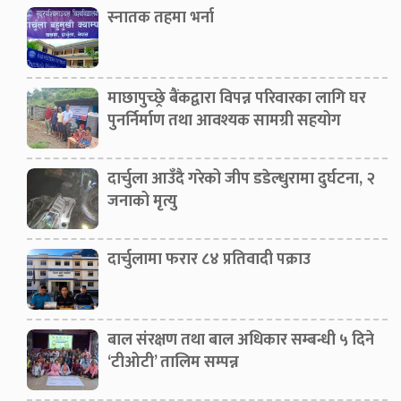
स्नातक तहमा भर्ना
माछापुच्छ्रे बैंकद्वारा विपन्न परिवारका लागि घर
पुनर्निर्माण तथा आवश्यक सामग्री सहयोग
दार्चुला आउँदै गरेको जीप डडेल्धुरामा दुर्घटना, २
जनाको मृत्यु
दार्चुलामा फरार ८४ प्रतिवादी पक्राउ
बाल संरक्षण तथा बाल अधिकार सम्बन्धी ५ दिने
‘टीओटी’ तालिम सम्पन्न