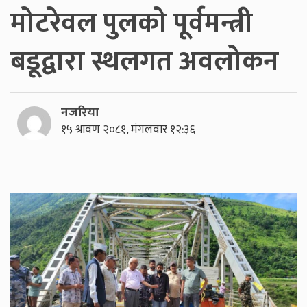
मोटरेवल पुलको पूर्वमन्त्री
बडूद्वारा स्थलगत अवलोकन
नजरिया
१५ श्रावण २०८१, मंगलवार १२:३६