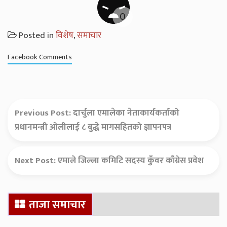
Posted in
विशेष
,
समाचार
Facebook Comments
Previous Post:
दार्चुला एमालेका नेताकार्यकर्ताको
प्रधानमन्त्री ओलीलाई ८ बुद्धे मागसहितको ज्ञापनपत्र
Next Post:
एमाले जिल्ला कमिटि सदस्य कुँवर काँग्रेस प्रवेश
Secondary
ताजा समाचार
Sidebar