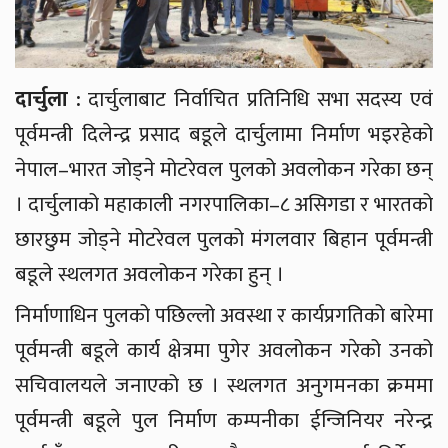
दार्चुला :
दार्चुलाबाट निर्वाचित प्रतिनिधि सभा सदस्य एवं
पूर्वमन्त्री दिलेन्द्र प्रसाद बडूले दार्चुलामा निर्माण भइरहेको
नेपाल–भारत जोड्ने मोटरेवल पुलको अवलोकन गरेका छन्
। दार्चुलाको महाकाली नगरपालिका–८ असिगडा र भारतको
छारछुम जोड्ने मोटरेवल पुलको मंगलवार बिहान पूर्वमन्त्री
बडूले स्थलगत अवलोकन गरेका हुन् ।
निर्माणाधिन पुलको पछिल्लो अवस्था र कार्यप्रगतिको बारेमा
पूर्वमन्त्री बडूले कार्य क्षेत्रमा पुगेर अवलोकन गरेको उनको
सचिवालयले जनाएको छ । स्थलगत अनुगमनका क्रममा
पूर्वमन्त्री बडूले पुल निर्माण कम्पनीका ईन्जिनियर नरेन्द्र