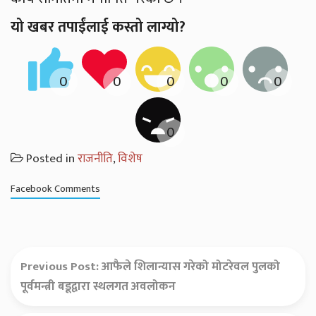
यो खबर तपाईंलाई कस्तो लाग्यो?
Posted in
राजनीति
,
विशेष
Facebook Comments
Previous Post:
आफैले शिलान्यास गरेको मोटरेवल पुलको
पूर्वमन्त्री बडूद्वारा स्थलगत अवलोकन