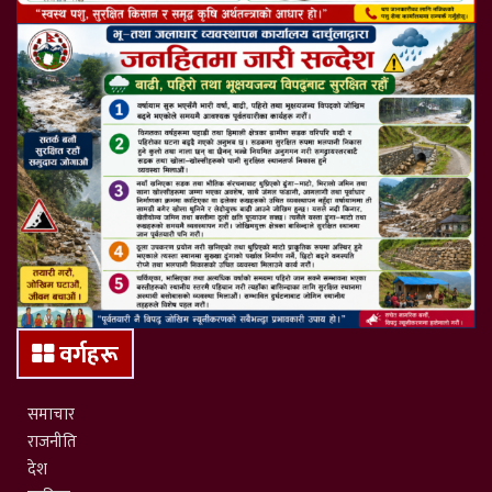
वर्गहरू
समाचार
राजनीति
देश