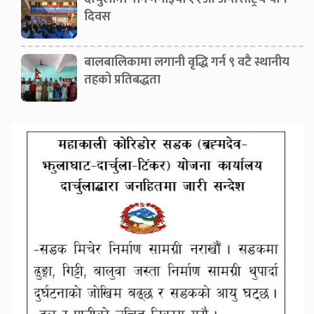
दिवस
बालबालिकामा लगानी वृद्धि गर्न ९ वटै स्थानीय
तहको प्रतिबद्धता