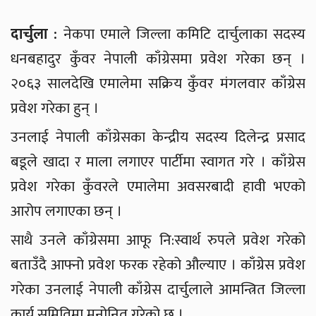
दार्चुला :
नेकपा एमाले जिल्ला कमिटि दार्चुलाका सदस्य
धनबहादुर कुँवर नेपाली काँग्रेसमा प्रवेश गरेका छन् ।
२०६३ सालदेखि एमालेमा सक्रिय कुँवर मंगलवार काँग्रेस
प्रवेश गरेका हुन् ।
उनलाई नेपाली काँग्रेसका केन्द्रीय सदस्य दिलेन्द्र प्रसाद
बडूले खादा र माला लगाएर पार्टीमा स्वागत गरे । काँग्रेस
प्रवेश गरेका कुँवरले एमालेमा अवसरबादी हावी भएको
आरोप लगाएका छन् ।
साथै उनले काँग्रेसमा आफू नि:स्वार्थ रुपले प्रवेश गरेको
बताउँदै आफ्नो प्रवेश फरक रहेको औल्याए । काँग्रेस प्रवेश
गरेका उनलाई नेपाली काँग्रेस दार्चुलाले आमन्त्रित जिल्ला
कार्य समितिमा मनोनित गरेको छ ।