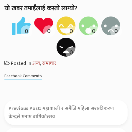
यो खबर तपाईंलाई कस्तो लाग्यो?
Posted in
अन्य
,
समाचार
Facebook Comments
Previous Post:
महाकाली र समैजि महिला सशक्तीकरण
केन्द्रले मनाए वार्षिकोत्सव