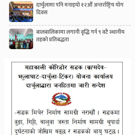
दार्चुलामा पनि मनाइयो १२औँ अन्तर्राष्ट्रिय योग
दिवस
बालबालिकामा लगानी वृद्धि गर्न ९ वटै स्थानीय
तहको प्रतिबद्धता