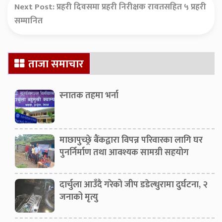
Next Post:
प्रहरी दिवसमा प्रहरी निरीक्षक रावतसहित ५ प्रहरी
सम्मानित
Secondary
ताजा समाचार
Sidebar
स्नातक तहमा भर्ना
माछापुच्छ्रे बैंकद्वारा विपन्न परिवारका लागि घर
पुनर्निर्माण तथा आवश्यक सामग्री सहयोग
दार्चुला आउँदै गरेको जीप डडेल्धुरामा दुर्घटना, २
जनाको मृत्यु