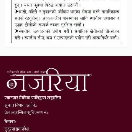
एकनजर मिडिया प्रालिद्वारा सञ्चालित
सूचना विभाग दर्ता नं.:
प्रेस काउन्सिल सूचिकरण नं.:
ठेगाना:
सुदूरपश्चिम प्रदेश