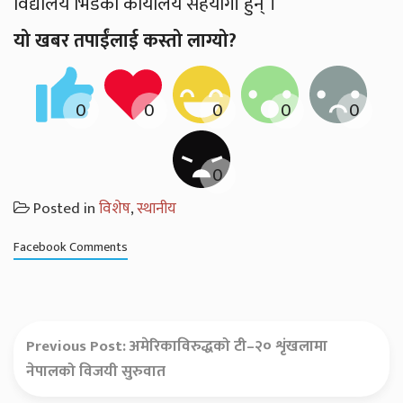
विद्यालय भिडका कार्यालय सहयोगी हुन् ।
यो खबर तपाईंलाई कस्तो लाग्यो?
Posted in
विशेष
,
स्थानीय
Facebook Comments
Previous Post:
अमेरिकाविरुद्धको टी–२० शृंखलामा
नेपालको विजयी सुरुवात