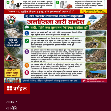
वर्गहरू
समाचार
राजनीति