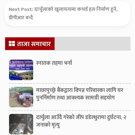
Next Post:
दार्चुलाको खुलामन्चमा कभर्ड हल निर्माण हुने,
डीपीआर बन्दै
Secondary
ताजा समाचार
Sidebar
स्नातक तहमा भर्ना
माछापुच्छ्रे बैंकद्वारा विपन्न परिवारका लागि घर
पुनर्निर्माण तथा आवश्यक सामग्री सहयोग
दार्चुला आउँदै गरेको जीप डडेल्धुरामा दुर्घटना, २
जनाको मृत्यु