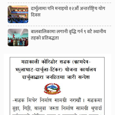
दार्चुलामा पनि मनाइयो १२औँ अन्तर्राष्ट्रिय योग
दिवस
बालबालिकामा लगानी वृद्धि गर्न ९ वटै स्थानीय
तहको प्रतिबद्धता