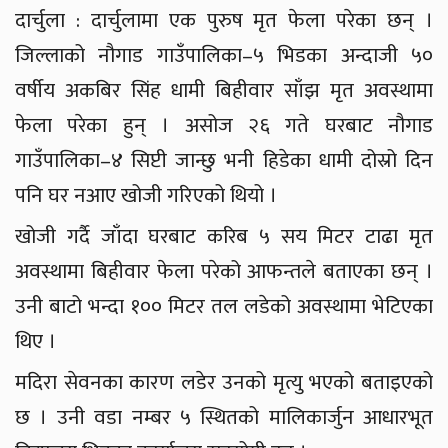
दार्चुला : दार्चुलामा एक पुरुष मृत फेला परेका छन् ।
जिल्लाको नौगाड गाउँपालिका–५ भिडका अन्दाजी ५०
वर्षीय अकबिर सिंह धामी बिहीवार साँझ मृत अवस्थामा
फेला परेका हुन् । असोज २६ गते घरबाट नौगाड
गाउँपालिका–४ सिप्टी जान्छु भनी हिडेका धामी दोस्रो दिन
पनि घर नआए खोजी गरिएको थियो ।
खोजी गर्दै जाँदा घरबाट करिब ५ सय मिटर टाढा मृत
अवस्थामा बिहीवार फेला परेको आफन्तले बताएका छन् ।
उनी बाटो भन्दा १०० मिटर तल लडेको अवस्थामा भेटिएका
थिए ।
मदिरा सेवनका कारण लडेर उनको मृत्यु भएको बताइएको
छ । उनी वडा नम्बर ५ स्थितको मालिकार्जुन आधारभूत