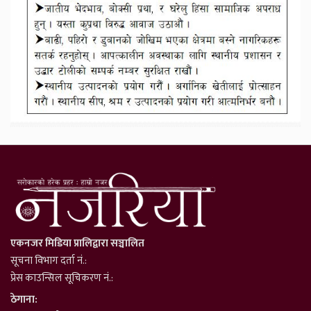
एकनजर मिडिया प्रालिद्वारा सञ्चालित
सूचना विभाग दर्ता नं.:
प्रेस काउन्सिल सूचिकरण नं.:
ठेगाना: