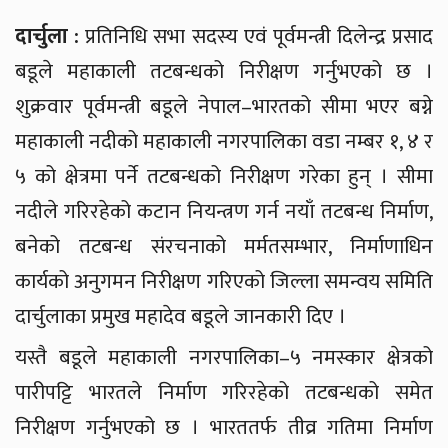
दार्चुला :
प्रतिनिधि सभा सदस्य एवं पूर्वमन्त्री दिलेन्द्र प्रसाद
बडूले महाकाली तटबन्धको निरीक्षण गर्नुभएको छ ।
शुक्रवार पूर्वमन्त्री बडूले नेपाल–भारतको सीमा भएर बग्ने
महाकाली नदीको महाकाली नगरपालिका वडा नम्बर १, ४ र
५ को क्षेत्रमा पर्ने तटबन्धको निरीक्षण गरेका हुन् । सीमा
नदीले गरिरहेको कटान नियन्त्रण गर्न नयाँ तटबन्ध निर्माण,
बनेको तटबन्ध संरचनाको मर्मतसम्भार, निर्माणाधिन
कार्यको अनुगमन निरीक्षण गरिएको जिल्ला समन्वय समिति
दार्चुलाका प्रमुख महादेव बडूले जानकारी दिए ।
यस्तै बडूले महाकाली नगरपालिका–५ नमस्कार क्षेत्रको
पारीपट्टि भारतले निर्माण गरिरहेको तटबन्धको समेत
निरीक्षण गर्नुभएको छ । भारततर्फ तीव्र गतिमा निर्माण