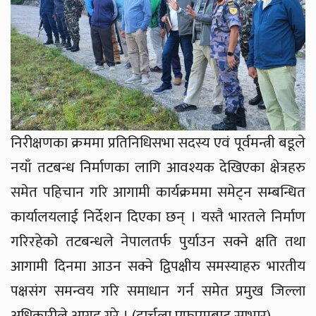
निरीक्षणका क्रममा प्रतिनिधिसभा सदस्य एवं पूर्वमन्त्री बडूले
नयाँ तटबन्ध निर्माणका लागि आवश्यक देखिएका क्षेत्रहरु
समेत पहिचान गरि आगामी कार्यक्रममा समेट्न सम्बन्धित
कार्यालयलाई निर्देशन दिएका छन् । यस्तै भारतले निर्माण
गरिरहेको तटबन्धले नेपालतर्फ पुर्याउन सक्ने क्षति तथा
आगामी दिनमा आउन सक्ने द्विपक्षीय समस्याहरु भारतीय
पक्षसंग समन्वय गरि समाधान गर्न समेत प्रमुख जिल्ला
अधिकारीले आग्रह गरे । (दार्चुला एफएमबाट साभार)