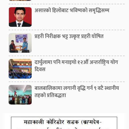
असारको हिलोबाट भविष्यको समृद्धिसम्म
प्रहरी निरीक्षक भट्ट उत्कृष्ट प्रहरी घोषित
दार्चुलामा पनि मनाइयो १२औँ अन्तर्राष्ट्रिय योग
दिवस
बालबालिकामा लगानी वृद्धि गर्न ९ वटै स्थानीय
तहको प्रतिबद्धता