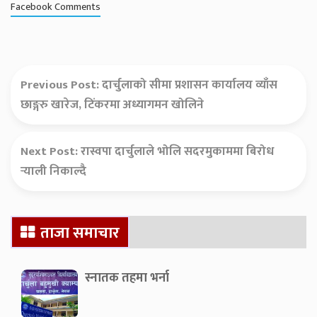
Facebook Comments
Previous Post:
दार्चुलाको सीमा प्रशासन कार्यालय व्याँस
छाङ्गरु खारेज, टिंकरमा अध्यागमन खोलिने
Next Post:
रास्वपा दार्चुलाले भोलि सदरमुकाममा बिरोध
र्‍याली निकाल्दै
Secondary
ताजा समाचार
Sidebar
स्नातक तहमा भर्ना