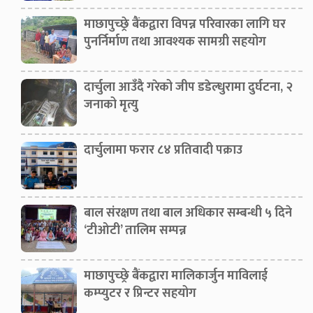
माछापुच्छ्रे बैंकद्वारा विपन्न परिवारका लागि घर
पुनर्निर्माण तथा आवश्यक सामग्री सहयोग
दार्चुला आउँदै गरेको जीप डडेल्धुरामा दुर्घटना, २
जनाको मृत्यु
दार्चुलामा फरार ८४ प्रतिवादी पक्राउ
बाल संरक्षण तथा बाल अधिकार सम्बन्धी ५ दिने
‘टीओटी’ तालिम सम्पन्न
माछापुच्छ्रे बैंकद्वारा मालिकार्जुन माविलाई
कम्प्युटर र प्रिन्टर सहयोग