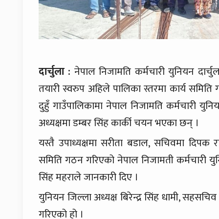
दार्चुला :
नेपाल निजामति कर्मचारी युनियन दार्
तयारी स्वरुप अहिले पालिका स्तरमा कार्य समित
दुहुँ गाउँपालिकामा नेपाल निजामति कर्मचारी यु
अध्यक्षमा डम्बर सिंह कार्की चयन भएका छन् ।
यस्तै उपाध्यक्षमा सरीता बडाल, सचिवमा दिपक 
समिति गठन गरिएको नेपाल निजामती कर्मचारी युन
सिंह महराले जानकारी दिए ।
युनियन जिल्ला अध्यक्ष बिरेन्द्र सिंह धामी, सह
गरिएको हो ।