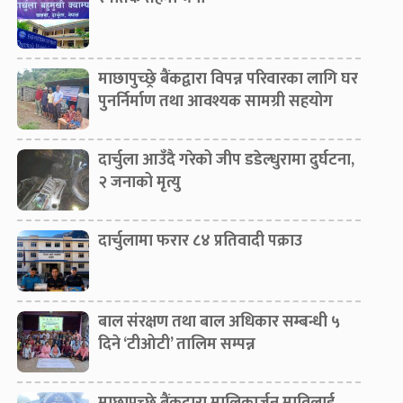
माछापुच्छ्रे बैंकद्वारा विपन्न परिवारका लागि घर
पुनर्निर्माण तथा आवश्यक सामग्री सहयोग
दार्चुला आउँदै गरेको जीप डडेल्धुरामा दुर्घटना,
२ जनाको मृत्यु
दार्चुलामा फरार ८४ प्रतिवादी पक्राउ
बाल संरक्षण तथा बाल अधिकार सम्बन्धी ५
दिने ‘टीओटी’ तालिम सम्पन्न