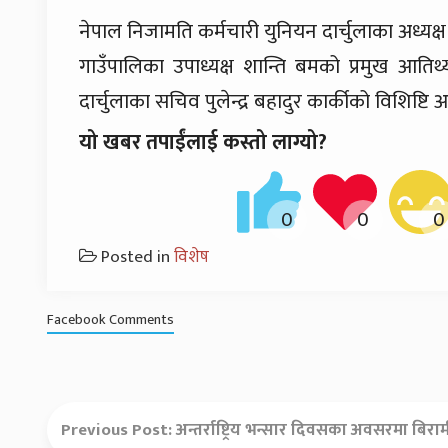
नेपाल निजामति कर्मचारी युनियन दार्चुलाका अध्यक्ष बि
गाउँपालिका उपाध्यक्ष शान्ति बमको प्रमुख आतिथ्यत
दार्चुलाका सचिव पुलेन्द्र बहादुर कार्कीको विशिष्टि
यो खबर तपाईंलाई कस्तो लाग्यो?
Posted in
विशेष
Facebook Comments
Previous Post:
अन्तर्राष्ट्रिय भन्सार दिवसका अवसरमा ब