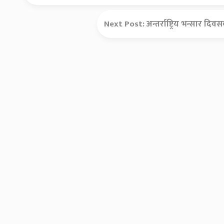
Next Post:
अन्तर्राष्ट्रिय भन्सार 