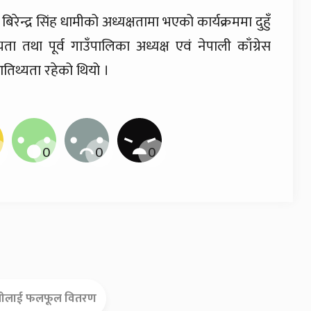
रेन्द्र सिंह धामीको अध्यक्षतामा भएको कार्यक्रममा दुहुँ
ा तथा पूर्व गाउँपालिका अध्यक्ष एवं नेपाली काँग्रेस
 आतिथ्यता रहेको थियो ।
िरामीलाई फलफूल वितरण