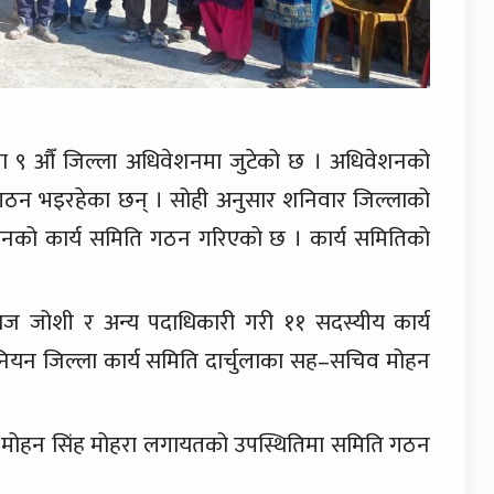
चुला ९ औँ जिल्ला अधिवेशनमा जुटेको छ । अधिवेशनको
ि गठन भइरहेका छन् । सोही अनुसार शनिवार जिल्लाको
नियनको कार्य समिति गठन गरिएको छ । कार्य समितिको
राज जोशी र अन्य पदाधिकारी गरी ११ सदस्यीय कार्य
ियन जिल्ला कार्य समिति दार्चुलाका सह–सचिव मोहन
सचिव मोहन सिंह मोहरा लगायतको उपस्थितिमा समिति गठन