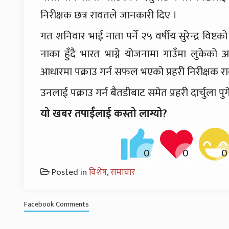
निरीक्षक छत्र रावतले जानकारी दिए ।
गत शनिवार भाई नाता पर्ने २५ वर्षीय सुरेन्द्र विष्टको
नाका हुँदै भारत भाग्ने योजनामा गाउँमा लुकेको
आधारमा पक्राउ गर्न सफल भएको प्रहरी निरीक्षक र
उनलाई पक्राउ गर्न बैतडीबाट समेत प्रहरी दार्चुला प
यो खबर तपाईंलाई कस्तो लाग्यो?
Posted in
विशेष
,
समाचार
Facebook Comments