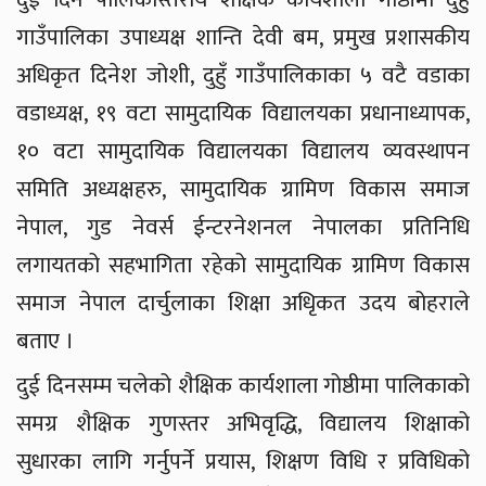
गाउँपालिका उपाध्यक्ष शान्ति देवी बम, प्रमुख प्रशासकीय
अधिकृत दिनेश जोशी, दुहुँ गाउँपालिकाका ५ वटै वडाका
वडाध्यक्ष, १९ वटा सामुदायिक विद्यालयका प्रधानाध्यापक,
१० वटा सामुदायिक विद्यालयका विद्यालय व्यवस्थापन
समिति अध्यक्षहरु, सामुदायिक ग्रामिण विकास समाज
नेपाल, गुड नेवर्स ईन्टरनेशनल नेपालका प्रतिनिधि
लगायतको सहभागिता रहेको सामुदायिक ग्रामिण विकास
समाज नेपाल दार्चुलाका शिक्षा अधिृकत उदय बोहराले
बताए ।
दुई दिनसम्म चलेको शैक्षिक कार्यशाला गोष्ठीमा पालिकाको
समग्र शैक्षिक गुणस्तर अभिवृद्धि, विद्यालय शिक्षाको
सुधारका लागि गर्नुपर्ने प्रयास, शिक्षण विधि र प्रविधिको