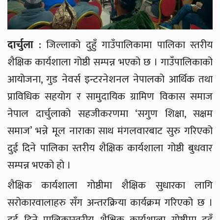
दार्चुला :
जिल्लाको दुहुँ गाउँपालिकामा पालिका स्तरीय
शैक्षिक कार्यशाला गोष्ठी सम्पन्न भएको छ । गाउँपालिकाको
आयोजना, गुड नेवर्स इन्टरनेशनल नेपालको आर्थिक तथा
प्राविधिक सहयोग र सामुदायिक ग्रामिण विकास समाज
नेपाल दार्चुलाको सहजीकरणमा ‘सगुण शिक्षा, सक्षम
समाज’ भन्ने मूल नाराका साथ मंगलवारबाट सुरु गरिएको
दुई दिने पालिका स्तरीय शैक्षिक कार्यशाला गोष्ठी बुधवार
सम्पन्न भएको हो ।
शैक्षिक कार्यशाला गोष्ठीमा शैक्षिक सुधारका लागि
सरोकारवालाहरु सँग अन्तरक्रिया कार्यक्रम गरिएको छ ।
दुई दिने पालिकास्तरीय शैक्षिक कार्यशाला गोष्ठीमा दुहुँ