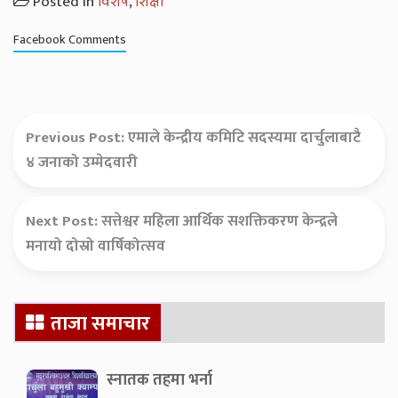
Posted in
विशेष
,
शिक्षा
Facebook Comments
Previous Post:
एमाले केन्द्रीय कमिटि सदस्यमा दार्चुलाबाटै
४ जनाको उम्मेदवारी
Next Post:
सत्तेश्वर महिला आर्थिक सशक्तिकरण केन्द्रले
मनायो दोस्रो वार्षिकोत्सव
Secondary
ताजा समाचार
Sidebar
स्नातक तहमा भर्ना