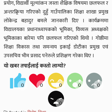
प्रयोग, विद्यार्थी मूल्यांकन जस्ता शैक्षिक विषयमा छलफल र
अन्तरक्र्रिया गरिएको दुहुँ गाउँपालिका शिक्षा शाखा प्रमुख
लोकेन्द्र बहादुर बमले जानकारी दिए । कार्यक्रममा
विद्यालयका प्रधानाध्यापकको भूमिका, विव्यस अध्यक्षको
भूमिकाका बारेमा पनि छलफल गरिएको थियो । गोष्ठीमा
शिक्षा विकास तथा समन्वय इकाई डोटीका प्रमुख एवं
उपसचिव भीम प्रसाद पनेरुले प्रशिक्षण गरेका थिए ।
यो खबर तपाईंलाई कस्तो लाग्यो?