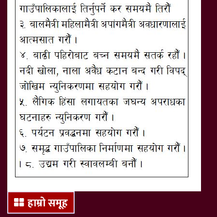
हाम्रो समूह