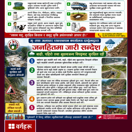
वर्गहरू