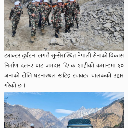
ट्याक्टर दुर्घटना लगत्तै सुन्सेरास्थित नेपाली सेनाको विकास
निर्माण दल-२ बाट जमदार दिपक शाहीको कमान्डमा १०
जनाको टोलि घटनास्थल खटिइ ट्याक्टर चालकको उद्दार
गरेको छ ।