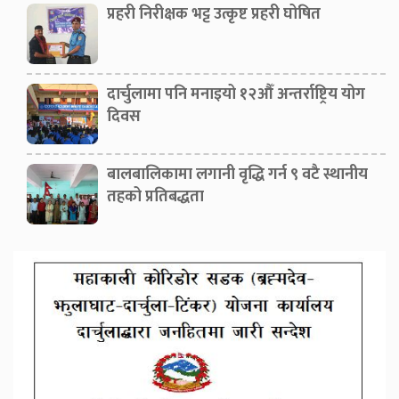
प्रहरी निरीक्षक भट्ट उत्कृष्ट प्रहरी घोषित
दार्चुलामा पनि मनाइयो १२औँ अन्तर्राष्ट्रिय योग
दिवस
बालबालिकामा लगानी वृद्धि गर्न ९ वटै स्थानीय
तहको प्रतिबद्धता