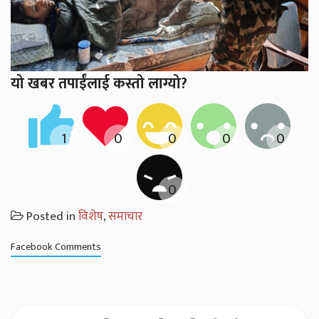
यो खबर तपाईंलाई कस्तो लाग्यो?
Posted in
विशेष
,
समाचार
Facebook Comments