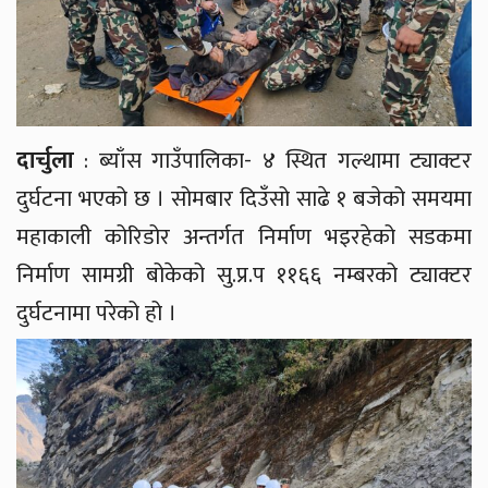
दार्चुला
: ब्याँस गाउँपालिका- ४ स्थित गल्थामा ट्याक्टर
दुर्घटना भएको छ । सोमबार दिउँसो साढे १ बजेको समयमा
महाकाली कोरिडोर अन्तर्गत निर्माण भइरहेको सडकमा
निर्माण सामग्री बोकेको सु.प्र.प ११६६ नम्बरको ट्याक्टर
दुर्घटनामा परेको हो ।