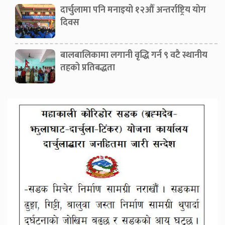
दार्चुलामा पनि मनाइयो १२औँ अन्तर्राष्ट्रिय योग
दिवस
बालबालिकामा लगानी वृद्धि गर्न ९ वटै स्थानीय
तहको प्रतिबद्धता