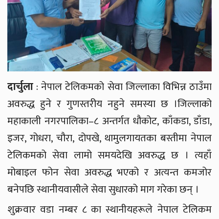
दार्चुला
: नेपाल टेलिकमको सेवा जिल्लाका विभिन्न ठाउँमा
अवरुद्ध हुने र गुणस्तरीय नहुने समस्या छ ।जिल्लाको
महाकाली नगरपालिका–८ अन्तर्गत धौकोट, काँकडा, डाँडा,
इजर, गोधरा, चौरा, दोपखे, थामुलगायतका बस्तीमा नेपाल
टेलिकमको सेवा लामो समयदेखि अवरुद्ध छ । त्यहाँ
मोबाइल फोन सेवा अवरुद्ध भएको र अत्यन्त कमजोर
बनेपछि स्थानीयवासीले सेवा सुधारको माग गरेका छन् ।
शुक्रवार वडा नम्बर ८ का स्थानीयहरूले नेपाल टेलिकम