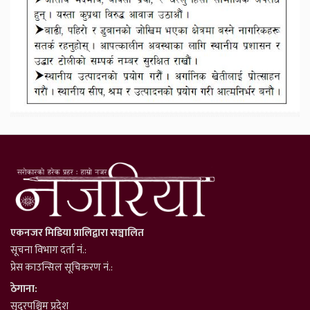
एकनजर मिडिया प्रालिद्वारा सञ्चालित
सूचना विभाग दर्ता नं.:
प्रेस काउन्सिल सूचिकरण नं.:
ठेगाना:
सुदूरपश्चिम प्रदेश