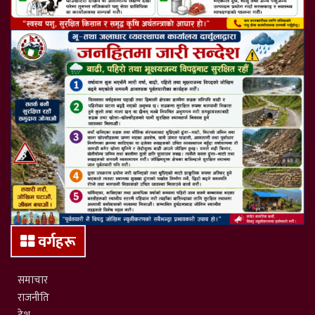
वर्गहरू
समाचार
राजनीति