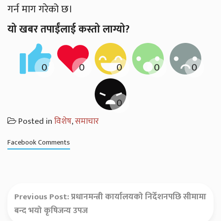
गर्न माग गरेको छ।
यो खबर तपाईंलाई कस्तो लाग्यो?
Posted in
विशेष
,
समाचार
Facebook Comments
Previous Post:
प्रधानमन्त्री कार्यालयको निर्देशनपछि सीमामा
बन्द भयो कृषिजन्य उपज