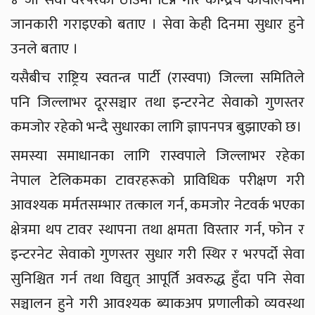
जानकारी गराइएको बताए । सेवा केही दिनमा सुधार हुने
उनले बताए ।
यसैबीच राष्ट्रिय स्वतन्त्र पार्टी (रास्वपा) जिल्ला समितिले
पनि जिल्लाभर दूरसञ्चार तथा इन्टरनेट सेवाको गुणस्तर
कमजोर रहेको भन्दै सुधारका लागि ज्ञापनपत्र बुझाएको छ।
समस्या समाधानका लागि रास्वपाले जिल्लाभर रहेका
नेपाल टेलिकमका टावरहरूको प्राविधिक परीक्षण गरी
आवश्यक मर्मतसम्भार तत्काल गर्न, कमजोर नेटवर्क भएका
क्षेत्रमा थप टावर स्थापना तथा क्षमता विस्तार गर्न, फोन र
इन्टरनेट सेवाको गुणस्तर सुधार गरी स्थिर र भरपर्दो सेवा
सुनिश्चित गर्न तथा विद्युत् आपूर्ति अवरुद्ध हुँदा पनि सेवा
सञ्चालन हुने गरी आवश्यक ब्याकअप प्रणालीको व्यवस्था