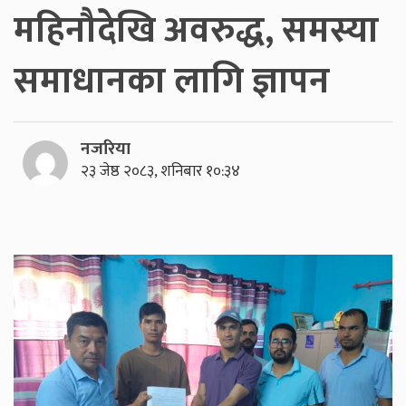
महिनौदेखि अवरुद्ध, समस्या
समाधानका लागि ज्ञापन
नजरिया
२३ जेष्ठ २०८३, शनिबार १०:३४