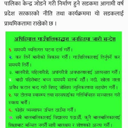
पालिका केन्द्र जोडने गरी निर्माण हुने सडकमा आगामी वर्ष
प्रदेश सरकारको नीति तथा कार्यक्रममा यो सडकलाई
प्राथमिकतामा राखेको छ ।