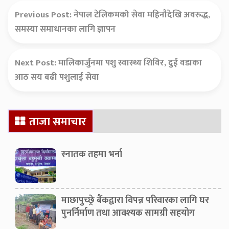
Previous Post:
नेपाल टेलिकमको सेवा महिनौदेखि अवरुद्ध,
समस्या समाधानका लागि ज्ञापन
Next Post:
मालिकार्जुनमा पशु स्वास्थ्य शिविर, दुई वडाका
आठ सय बढी पशुलाई सेवा
Secondary
ताजा समाचार
Sidebar
स्नातक तहमा भर्ना
माछापुच्छ्रे बैंकद्वारा विपन्न परिवारका लागि घर
पुनर्निर्माण तथा आवश्यक सामग्री सहयोग