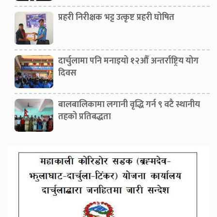
प्रहरी निरीक्षक भट्ट उत्कृष्ट प्रहरी घोषित
दार्चुलामा पनि मनाइयो १२औँ अन्तर्राष्ट्रिय योग
दिवस
बालबालिकामा लगानी वृद्धि गर्न ९ वटै स्थानीय
तहको प्रतिबद्धता