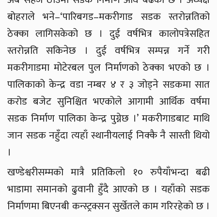
बोहराले भने–‘पारिबगड–मकरीगाड सडक स्तरोन्नतिको
ठेक्का लागिसकेको छ । दुई वर्षभित्र कालोपत्रेसहित
स्तरोन्नति सकिनेछ । दुई वर्षभित्र सम्पन्न गर्ने गरी
मकरीगाडमा मोटेरबल पुल निर्माणको ठेक्का भएको छ ।
पालिकाको केन्द्र वडा नम्बर ४ र ३ जोड्ने सडकमा सात
करोड बजेट सुनिश्चित भएकोले आगामी आर्थिक वर्षमा
सडक निर्माण पालिका केन्द्र पुग्नेछ ।’ मकरीगाडबाट माथि
जान सडक नहुँदा त्यहाँ स्थानीयलाई निक्कै नै सास्ती थियो
।
खण्डेश्वरीसम्मको मात्रै प्रतिकिलो १० रुपैयाँभन्दा बढी
भाडामा समानको ढुवानी हुँदै आएको छ । यहाँको सडक
निर्माणमा बिएनबी कन्स्ट्रक्सन सुर्खेतले काम गरिरहेको छ ।