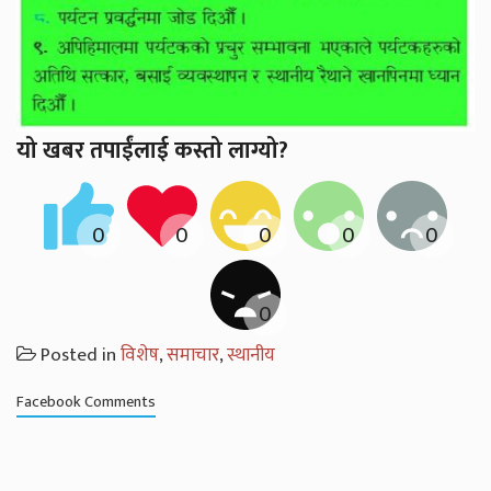
यो खबर तपाईंलाई कस्तो लाग्यो?
Posted in
विशेष
,
समाचार
,
स्थानीय
Facebook Comments