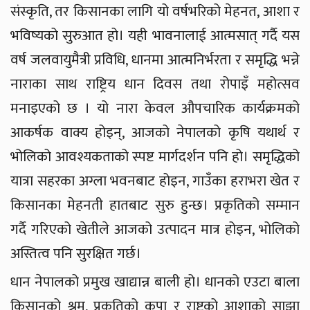
संस्कृति, तर किसानका लागि यो वर्षभरिको मेहनत, आशा र
भविष्यको सुरुआत हो। यही भावनालाई आत्मसात् गर्दै यस
वर्ष जलवायुमैत्री प्रविधि, धानमा आत्मनिर्भरता र समृद्धि भन्ने
नाराका साथ राष्ट्रिय धान दिवस तथा रोपाइँ महोत्सव
मनाइएको छ । यो नारा केवल औपचारिक कार्यक्रमको
आकर्षक वाक्य होइन्, आजको नेपालको कृषि यथार्थ र
भोलिको आवश्यकताको स्पष्ट मार्गदर्शन पनि हो। समृद्धिको
यात्रा सहरका अग्ला भवनबाट होइन, गाउँका हराभरा खेत र
किसानका मेहनती हातबाट सुरु हुन्छ। प्रकृतिको सम्मान
गर्दै गरिएको खेतीले आजको उत्पादन मात्र होइन, भोलिको
अस्तित्व पनि सुरक्षित गर्छ।
धान नेपालको प्रमुख खाद्यान्न बाली हो। धानको एउटा बाला
किसानको श्रम, प्रकृतिको कृपा र राष्ट्रको आशाको साझा