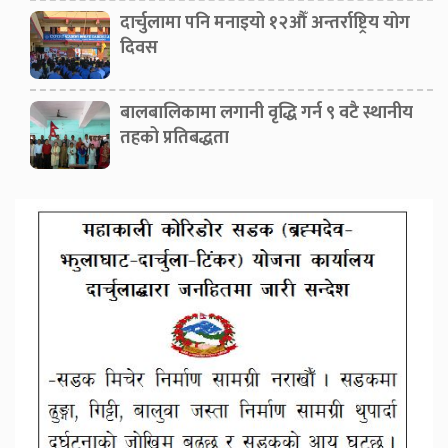
दार्चुलामा पनि मनाइयो १२औँ अन्तर्राष्ट्रिय योग
दिवस
बालबालिकामा लगानी वृद्धि गर्न ९ वटै स्थानीय
तहको प्रतिबद्धता