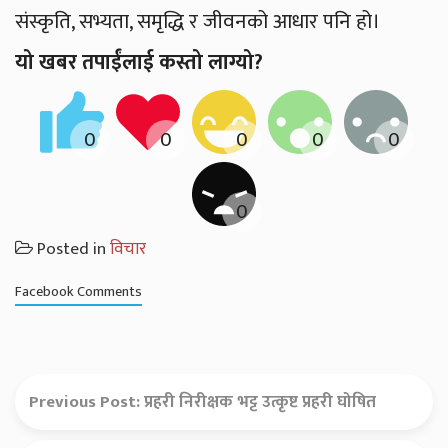
संस्कृति, सभ्यता, समृद्धि र जीवनको आधार पनि हो।
यो खबर तपाईंलाई कस्तो लाग्यो?
Posted in
विचार
Facebook Comments
Previous Post:
प्रहरी निरीक्षक भट्ट उत्कृष्ट प्रहरी घोषित