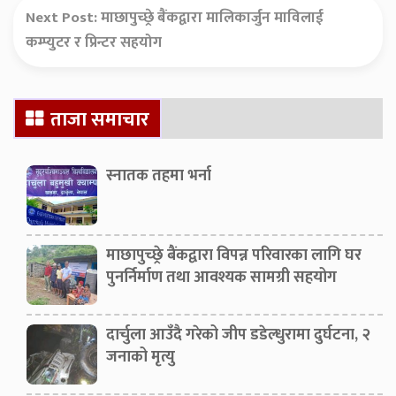
Next Post:
माछापुच्छ्रे बैंकद्वारा मालिकार्जुन माविलाई
कम्प्युटर र प्रिन्टर सहयोग
Secondary
ताजा समाचार
Sidebar
स्नातक तहमा भर्ना
माछापुच्छ्रे बैंकद्वारा विपन्न परिवारका लागि घर
पुनर्निर्माण तथा आवश्यक सामग्री सहयोग
दार्चुला आउँदै गरेको जीप डडेल्धुरामा दुर्घटना, २
जनाको मृत्यु