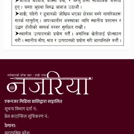
एकनजर मिडिया प्रालिद्वारा सञ्चालित
सूचना विभाग दर्ता नं.:
प्रेस काउन्सिल सूचिकरण नं.:
ठेगाना:
सुदूरपश्चिम प्रदेश