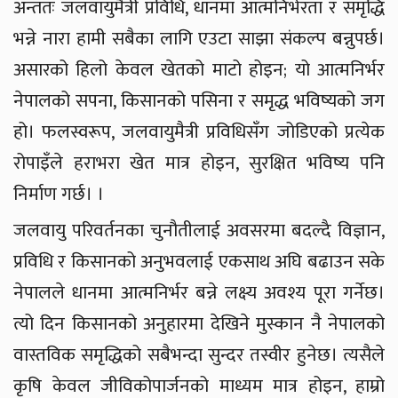
अन्ततः जलवायुमैत्री प्रविधि, धानमा आत्मनिर्भरता र समृद्धि
भन्ने नारा हामी सबैका लागि एउटा साझा संकल्प बन्नुपर्छ।
असारको हिलो केवल खेतको माटो होइन; यो आत्मनिर्भर
नेपालको सपना, किसानको पसिना र समृद्ध भविष्यको जग
हो। फलस्वरूप, जलवायुमैत्री प्रविधिसँग जोडिएको प्रत्येक
रोपाइँले हराभरा खेत मात्र होइन, सुरक्षित भविष्य पनि
निर्माण गर्छ। ।
जलवायु परिवर्तनका चुनौतीलाई अवसरमा बदल्दै विज्ञान,
प्रविधि र किसानको अनुभवलाई एकसाथ अघि बढाउन सके
नेपालले धानमा आत्मनिर्भर बन्ने लक्ष्य अवश्य पूरा गर्नेछ।
त्यो दिन किसानको अनुहारमा देखिने मुस्कान नै नेपालको
वास्तविक समृद्धिको सबैभन्दा सुन्दर तस्वीर हुनेछ। त्यसैले
कृषि केवल जीविकोपार्जनको माध्यम मात्र होइन, हाम्रो