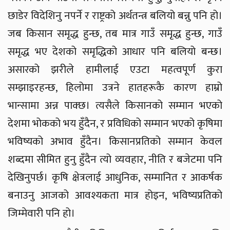
छाडेर विदेशिनु नपर्ने र राष्ट्रको अर्थतन्त्र बलियो बन्नु पनि हो।
जब किसान समृद्ध हुन्छ, तब मात्र गाउँ समृद्ध हुन्छ, गाउँ
समृद्ध भए देशको समृद्धिको आधार पनि बलियो बन्छ।
असारको झरीले हामीलाई एउटा महत्वपूर्ण कुरा
सम्झाइरहन्छ, हिलोमा उत्रने हातहरूकै कारण हाम्रो
भान्सामा अन्न पाक्छ। त्यसैले किसानको सम्मान भएको
देशमा भोकको भय हुँदैन, र प्रविधिको सम्मान भएको कृषिमा
भविष्यको अभाव हुँदैन। किसानप्रतिको सम्मान केवल
शब्दमा सीमित हुनु हुँदैन त्यो व्यवहार, नीति र बजेटमा पनि
देखिनुपर्छ। कृषि क्षेत्रलाई आधुनिक, सम्मानित र आकर्षक
बनाउनु आजको आवश्यकता मात्र होइन, भविष्यप्रतिको
जिम्मेवारी पनि हो।