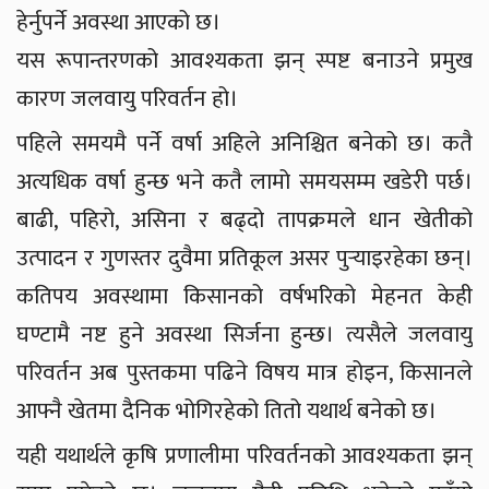
हेर्नुपर्ने अवस्था आएको छ।
यस रूपान्तरणको आवश्यकता झन् स्पष्ट बनाउने प्रमुख
कारण जलवायु परिवर्तन हो।
पहिले समयमै पर्ने वर्षा अहिले अनिश्चित बनेको छ। कतै
अत्यधिक वर्षा हुन्छ भने कतै लामो समयसम्म खडेरी पर्छ।
बाढी, पहिरो, असिना र बढ्दो तापक्रमले धान खेतीको
उत्पादन र गुणस्तर दुवैमा प्रतिकूल असर पुर्‍याइरहेका छन्।
कतिपय अवस्थामा किसानको वर्षभरिको मेहनत केही
घण्टामै नष्ट हुने अवस्था सिर्जना हुन्छ। त्यसैले जलवायु
परिवर्तन अब पुस्तकमा पढिने विषय मात्र होइन, किसानले
आफ्नै खेतमा दैनिक भोगिरहेको तितो यथार्थ बनेको छ।
यही यथार्थले कृषि प्रणालीमा परिवर्तनको आवश्यकता झन्